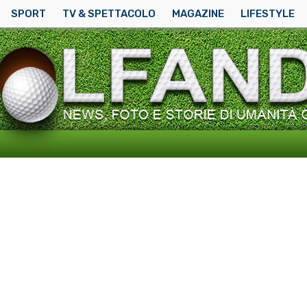
SPORT
TV & SPETTACOLO
MAGAZINE
LIFESTYLE