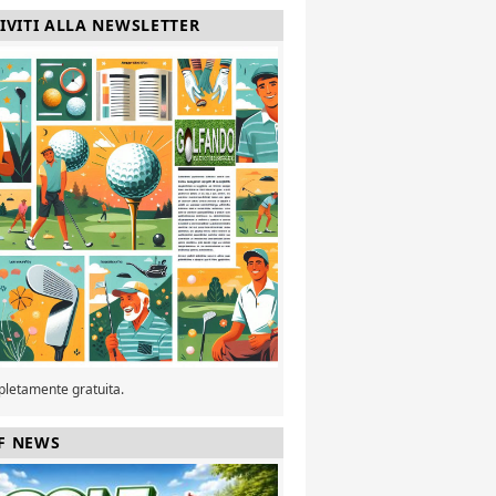
RIVITI ALLA NEWSLETTER
pletamente gratuita.
F NEWS