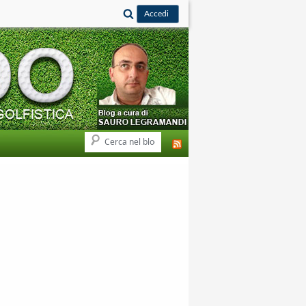
Cerca