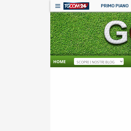
PRIMO PIANO
HOME
RSS