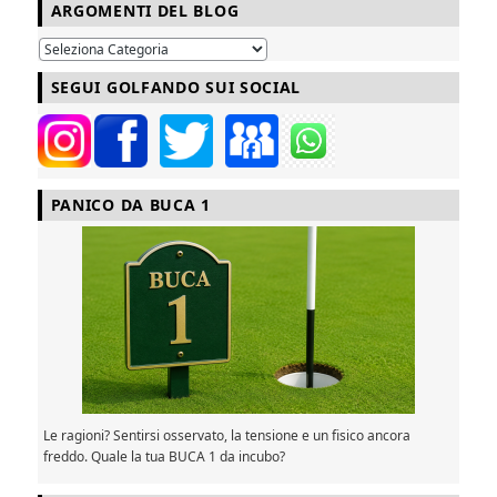
ARGOMENTI DEL BLOG
SEGUI GOLFANDO SUI SOCIAL
PANICO DA BUCA 1
Le ragioni? Sentirsi osservato, la tensione e un fisico ancora
freddo. Quale la tua BUCA 1 da incubo?