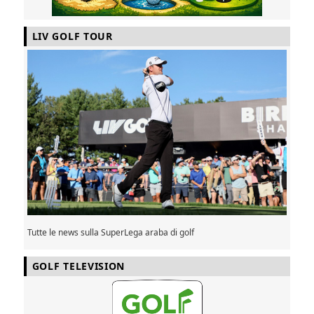
LIV GOLF TOUR
Tutte le news sulla SuperLega araba di golf
GOLF TELEVISION