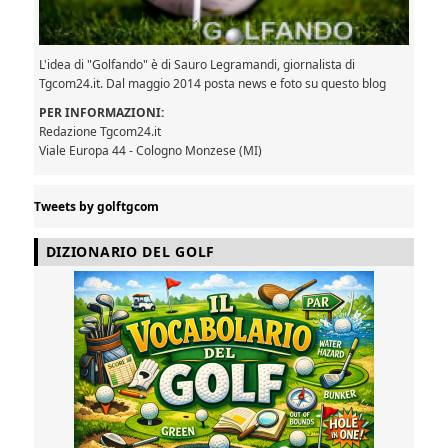
L'idea di "Golfando" è di Sauro Legramandi, giornalista di
Tgcom24.it. Dal maggio 2014 posta news e foto su questo blog
PER INFORMAZIONI:
Redazione Tgcom24.it
Viale Europa 44 - Cologno Monzese (MI)
Tweets by golftgcom
DIZIONARIO DEL GOLF