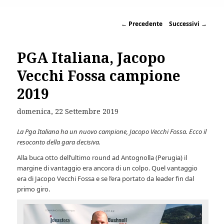
←
Precedente
Successivi
→
PGA Italiana, Jacopo
Vecchi Fossa campione
2019
domenica, 22 Settembre 2019
La Pga Italiana ha un nuovo campione, Jacopo Vecchi Fossa. Ecco il
resoconto della gara decisiva.
Alla buca otto dell’ultimo round ad Antognolla (Perugia) il
margine di vantaggio era ancora di un colpo. Quel vantaggio
era di Jacopo Vecchi Fossa e se l’era portato da leader fin dal
primo giro.