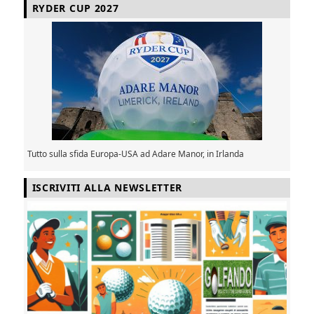
RYDER CUP 2027
Tutto sulla sfida Europa-USA ad Adare Manor, in Irlanda
ISCRIVITI ALLA NEWSLETTER