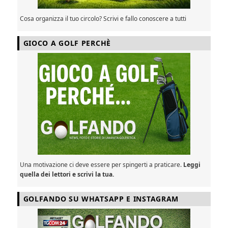
Cosa organizza il tuo circolo? Scrivi e fallo conoscere a tutti
GIOCO A GOLF PERCHÈ
Una motivazione ci deve essere per spingerti a praticare.
Leggi
quella dei lettori e scrivi la tua.
GOLFANDO SU WHATSAPP E INSTAGRAM