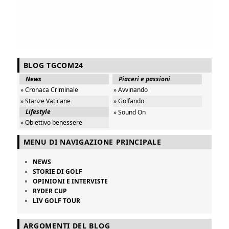
BLOG TGCOM24
News
Piaceri e passioni
» Cronaca Criminale
» Avvinando
» Stanze Vaticane
» Golfando
Lifestyle
» Sound On
» Obiettivo benessere
MENU DI NAVIGAZIONE PRINCIPALE
NEWS
STORIE DI GOLF
OPINIONI E INTERVISTE
RYDER CUP
LIV GOLF TOUR
ARGOMENTI DEL BLOG