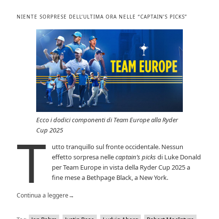
NIENTE SORPRESE DELL’ULTIMA ORA NELLE “CAPTAIN’S PICKS”
Ecco i dodici componenti di Team Europe alla Ryder
Cup 2025
T
utto tranquillo sul fronte occidentale. Nessun
effetto sorpresa nelle
captain’s picks
di Luke Donald
per Team Europe in vista della Ryder Cup 2025 a
fine mese a Bethpage Black, a New York.
Continua a leggere
→