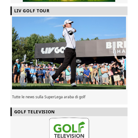
LIV GOLF TOUR
Tutte le news sulla SuperLega araba di golf
GOLF TELEVISION