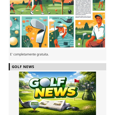
E' completamente gratuita.
GOLF NEWS