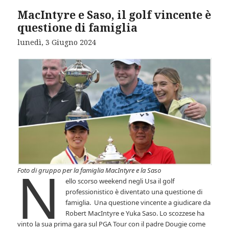
MacIntyre e Saso, il golf vincente è
questione di famiglia
lunedì, 3 Giugno 2024
N
Foto di gruppo per la famiglia MacIntyre e la Saso
ello scorso weekend negli Usa il golf
professionistico è diventato una questione di
famiglia. Una questione vincente a giudicare da
Robert MacIntyre e Yuka Saso. Lo scozzese ha
vinto la sua prima gara sul PGA Tour con il padre Dougie come