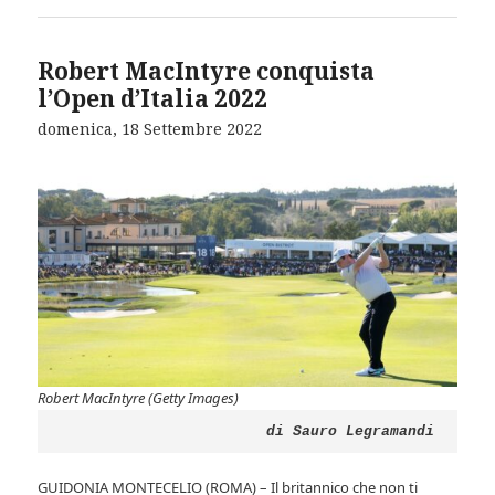
Robert MacIntyre conquista
l’Open d’Italia 2022
domenica, 18 Settembre 2022
Robert MacIntyre (Getty Images)
di Sauro Legramandi
GUIDONIA MONTECELIO (ROMA) – Il britannico che non ti