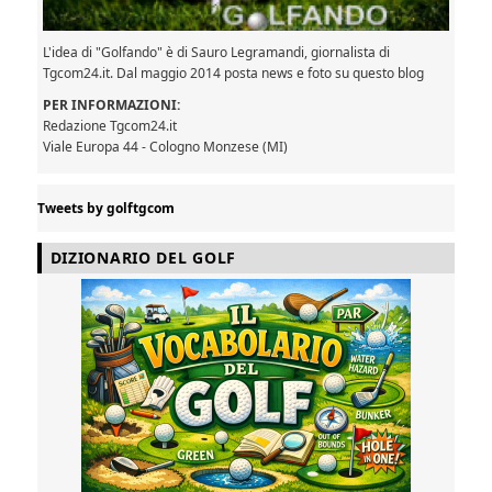
L'idea di "Golfando" è di Sauro Legramandi, giornalista di
Tgcom24.it. Dal maggio 2014 posta news e foto su questo blog
PER INFORMAZIONI:
Redazione Tgcom24.it
Viale Europa 44 - Cologno Monzese (MI)
Tweets by golftgcom
DIZIONARIO DEL GOLF