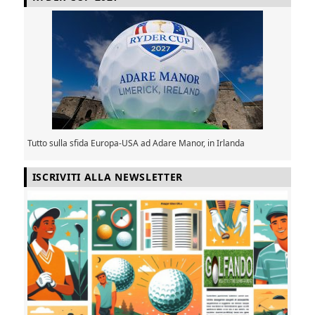
Tutto sulla sfida Europa-USA ad Adare Manor, in Irlanda
ISCRIVITI ALLA NEWSLETTER