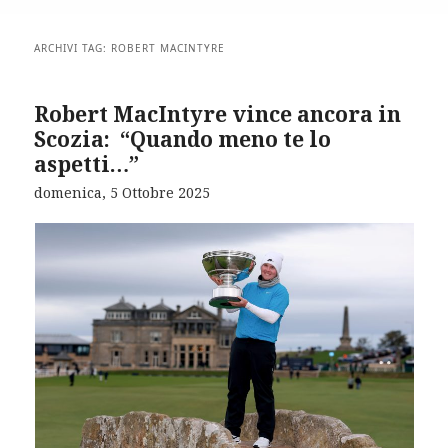
ARCHIVI TAG:
ROBERT MACINTYRE
Robert MacIntyre vince ancora in
Scozia: “Quando meno te lo
aspetti…”
domenica, 5 Ottobre 2025