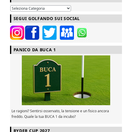
SEGUI GOLFANDO SUI SOCIAL
PANICO DA BUCA 1
Le ragioni? Sentirsi osservato, la tensione e un fisico ancora
freddo. Quale la tua BUCA 1 da incubo?
RYDER CUP 2027