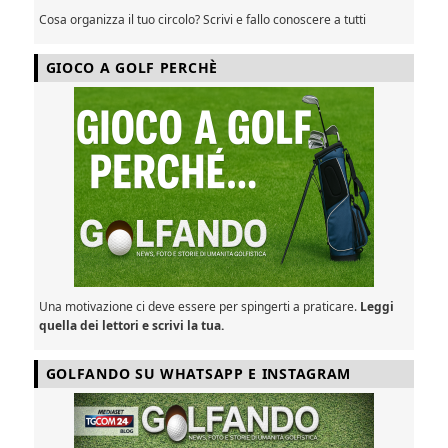
Cosa organizza il tuo circolo? Scrivi e fallo conoscere a tutti
GIOCO A GOLF PERCHÈ
Una motivazione ci deve essere per spingerti a praticare.
Leggi
quella dei lettori e scrivi la tua.
GOLFANDO SU WHATSAPP E INSTAGRAM