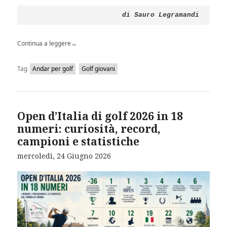
di Sauro Legramandi
Continua a leggere
→
Tag
Andar per golf
Golf giovani
Open d’Italia di golf 2026 in 18
numeri: curiosità, record,
campioni e statistiche
mercoledì, 24 Giugno 2026