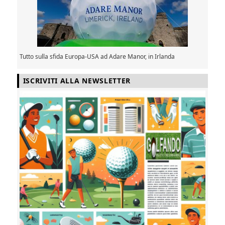
Tutto sulla sfida Europa-USA ad Adare Manor, in Irlanda
ISCRIVITI ALLA NEWSLETTER