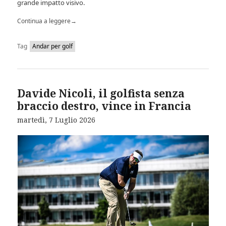
grande impatto visivo.
Continua a leggere
→
Tag
Andar per golf
Davide Nicoli, il golfista senza
braccio destro, vince in Francia
martedì, 7 Luglio 2026