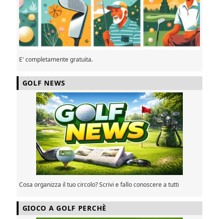
E' completamente gratuita.
GOLF NEWS
Cosa organizza il tuo circolo? Scrivi e fallo conoscere a tutti
GIOCO A GOLF PERCHÈ