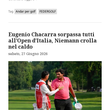
Tag
Andar per golf
FEDERGOLF
Eugenio Chacarra sorpassa tutti
all’Open d’Italia, Niemann crolla
nel caldo
sabato, 27 Giugno 2026