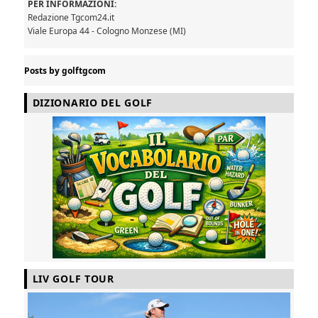
PER INFORMAZIONI:
Redazione Tgcom24.it
Viale Europa 44 - Cologno Monzese (MI)
Posts by golftgcom
DIZIONARIO DEL GOLF
LIV GOLF TOUR