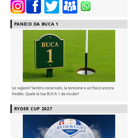
PANICO DA BUCA 1
Le ragioni? Sentirsi osservato, la tensione e un fisico ancora
freddo. Quale la tua BUCA 1 da incubo?
RYDER CUP 2027