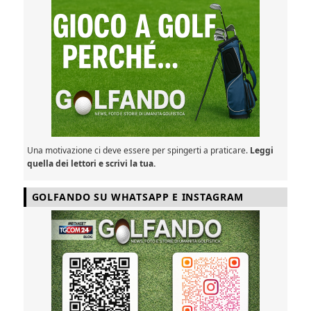
Una motivazione ci deve essere per spingerti a praticare.
Leggi
quella dei lettori e scrivi la tua.
GOLFANDO SU WHATSAPP E INSTAGRAM