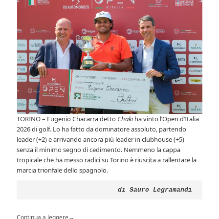
TORINO – Eugenio Chacarra detto
Chaki
ha vinto l’Open d’Italia
2026 di golf. Lo ha fatto da dominatore assoluto, partendo
leader (+2) e arrivando ancora più leader in clubhouse (+5)
senza il minimo segno di cedimento. Nemmeno la cappa
tropicale che ha messo radici su Torino è riuscita a rallentare la
marcia trionfale dello spagnolo.
di Sauro Legramandi
Continua a leggere
→