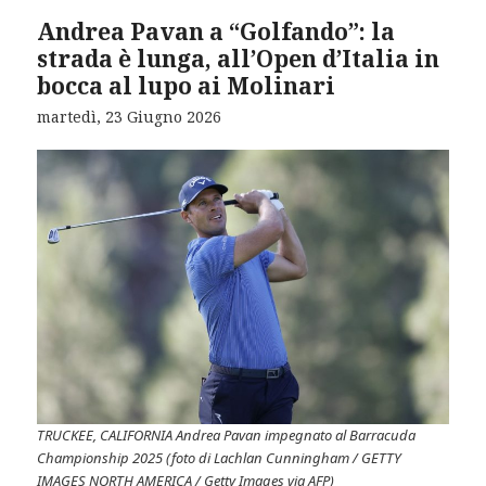
Andrea Pavan a “Golfando”: la
strada è lunga, all’Open d’Italia in
bocca al lupo ai Molinari
martedì, 23 Giugno 2026
TRUCKEE, CALIFORNIA Andrea Pavan impegnato al Barracuda
Championship 2025 (foto di Lachlan Cunningham / GETTY
IMAGES NORTH AMERICA / Getty Images via AFP)