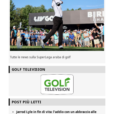
Tutte le news sulla SuperLega araba di golf
GOLF TELEVISION
POST PIÙ LETTI
Jarrod Lyle in fin di vita: l’addio con un abbraccio alle