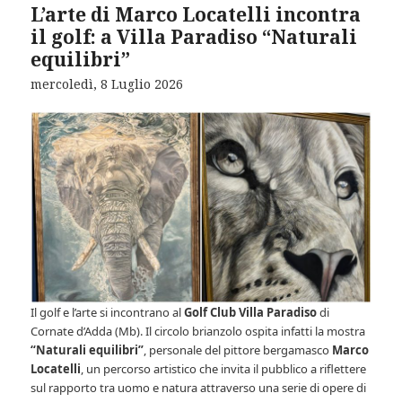
L’arte di Marco Locatelli incontra
il golf: a Villa Paradiso “Naturali
equilibri”
mercoledì, 8 Luglio 2026
Il golf e l’arte si incontrano al
Golf Club Villa Paradiso
di
Cornate d’Adda (Mb). Il circolo brianzolo ospita infatti la mostra
“Naturali equilibri”
, personale del pittore bergamasco
Marco
Locatelli
, un percorso artistico che invita il pubblico a riflettere
sul rapporto tra uomo e natura attraverso una serie di opere di