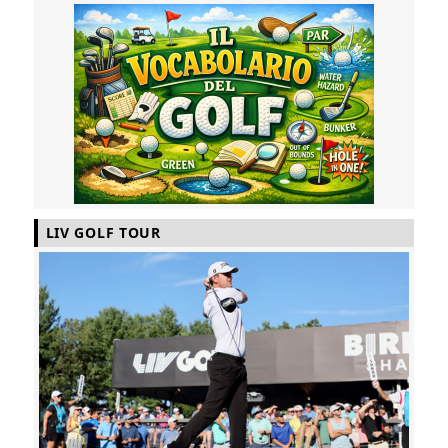
LIV GOLF TOUR