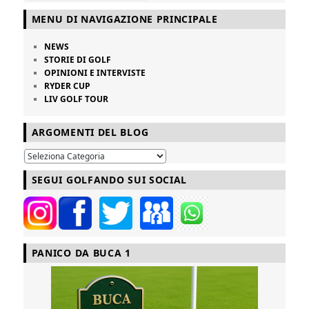
MENU DI NAVIGAZIONE PRINCIPALE
NEWS
STORIE DI GOLF
OPINIONI E INTERVISTE
RYDER CUP
LIV GOLF TOUR
ARGOMENTI DEL BLOG
SEGUI GOLFANDO SUI SOCIAL
PANICO DA BUCA 1