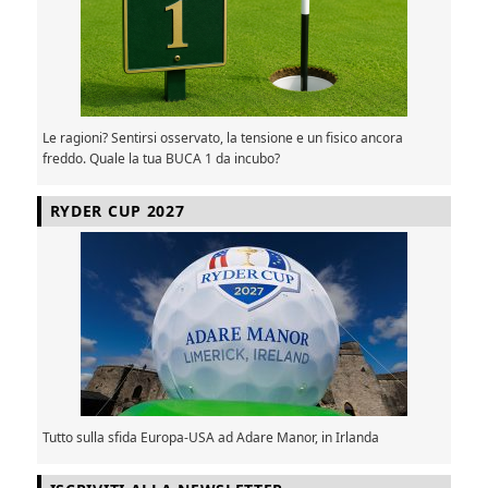
Le ragioni? Sentirsi osservato, la tensione e un fisico ancora
freddo. Quale la tua BUCA 1 da incubo?
RYDER CUP 2027
Tutto sulla sfida Europa-USA ad Adare Manor, in Irlanda