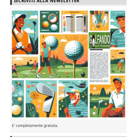
ISCRIVITI ALLA NEWSLETTER
E' completamente gratuita.