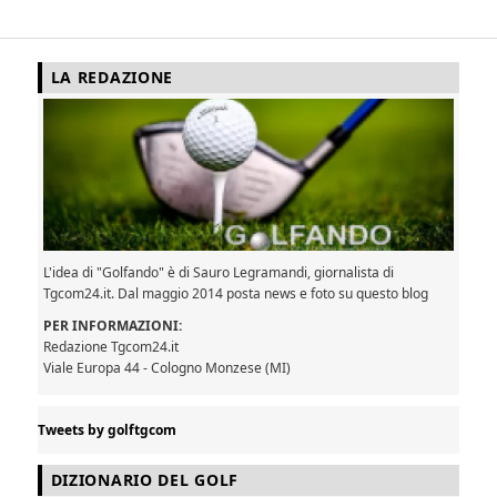
LA REDAZIONE
L'idea di "Golfando" è di Sauro Legramandi, giornalista di
Tgcom24.it. Dal maggio 2014 posta news e foto su questo blog
PER INFORMAZIONI:
Redazione Tgcom24.it
Viale Europa 44 - Cologno Monzese (MI)
Tweets by golftgcom
DIZIONARIO DEL GOLF