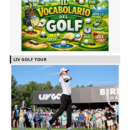
LIV GOLF TOUR