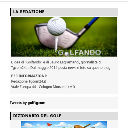
LA REDAZIONE
L'idea di "Golfando" è di Sauro Legramandi, giornalista di
Tgcom24.it. Dal maggio 2014 posta news e foto su questo blog
PER INFORMAZIONI:
Redazione Tgcom24.it
Viale Europa 44 - Cologno Monzese (MI)
Tweets by golftgcom
DIZIONARIO DEL GOLF