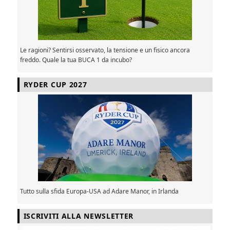
Le ragioni? Sentirsi osservato, la tensione e un fisico ancora
freddo. Quale la tua BUCA 1 da incubo?
RYDER CUP 2027
Tutto sulla sfida Europa-USA ad Adare Manor, in Irlanda
ISCRIVITI ALLA NEWSLETTER