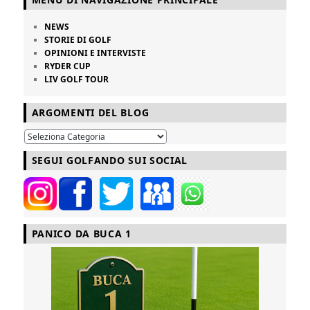
NEWS
STORIE DI GOLF
OPINIONI E INTERVISTE
RYDER CUP
LIV GOLF TOUR
ARGOMENTI DEL BLOG
SEGUI GOLFANDO SUI SOCIAL
PANICO DA BUCA 1