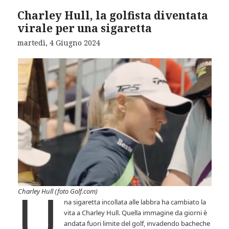
Charley Hull, la golfista diventata
virale per una sigaretta
martedì, 4 Giugno 2024
U
Charley Hull (foto Golf.com)
na sigaretta incollata alle labbra ha cambiato la
vita a Charley Hull. Quella immagine da giorni è
andata fuori limite del golf, invadendo bacheche