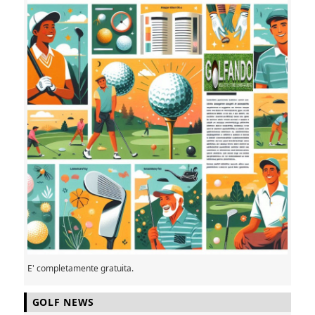
E' completamente gratuita.
GOLF NEWS