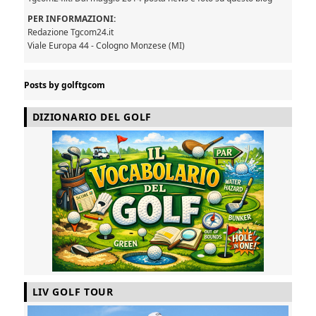
PER INFORMAZIONI:
Redazione Tgcom24.it
Viale Europa 44 - Cologno Monzese (MI)
Posts by golftgcom
DIZIONARIO DEL GOLF
LIV GOLF TOUR