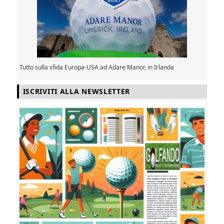
Tutto sulla sfida Europa-USA ad Adare Manor, in Irlanda
ISCRIVITI ALLA NEWSLETTER