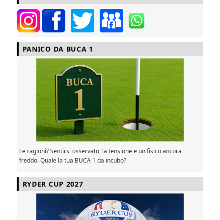
PANICO DA BUCA 1
Le ragioni? Sentirsi osservato, la tensione e un fisico ancora
freddo. Quale la tua BUCA 1 da incubo?
RYDER CUP 2027