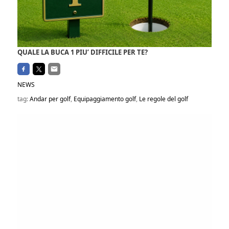
QUALE LA BUCA 1 PIU’ DIFFICILE PER TE?
NEWS
tag:
Andar per golf
,
Equipaggiamento golf
,
Le regole del golf