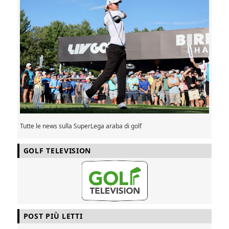
Tutte le news sulla SuperLega araba di golf
GOLF TELEVISION
POST PIÙ LETTI