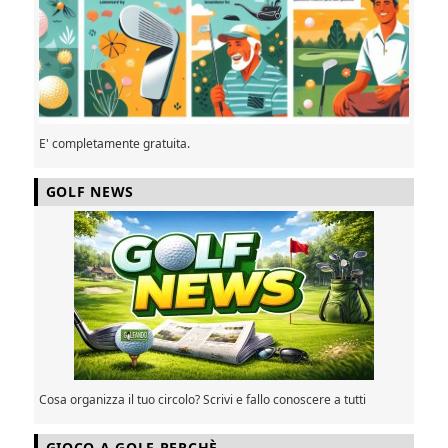
E' completamente gratuita.
GOLF NEWS
Cosa organizza il tuo circolo? Scrivi e fallo conoscere a tutti
GIOCO A GOLF PERCHÈ