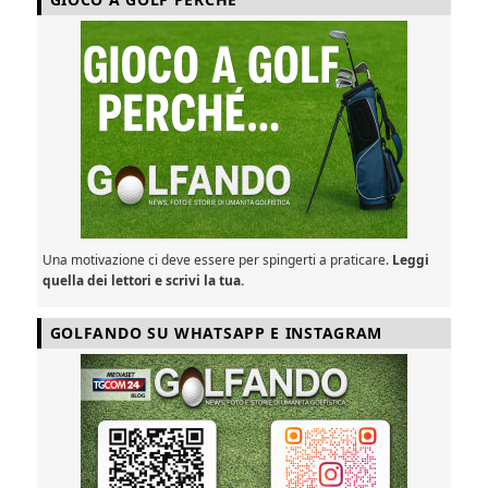
Una motivazione ci deve essere per spingerti a praticare.
Leggi
quella dei lettori e scrivi la tua.
GOLFANDO SU WHATSAPP E INSTAGRAM