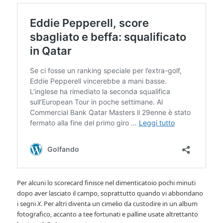
Per alcuni lo scorecard finisce nel dimenticatoio pochi minuti
dopo aver lasciato il campo, soprattutto quando vi abbondano
i segni
X
. Per altri diventa un cimelio da custodire in un album
fotografico, accanto a tee fortunati e palline usate altrettanto