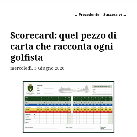
←
Precedente
Successivi
→
Scorecard: quel pezzo di
carta che racconta ogni
golfista
mercoledì, 3 Giugno 2026