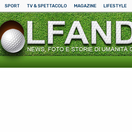
SPORT
TV & SPETTACOLO
MAGAZINE
LIFESTYLE