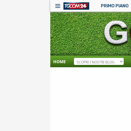
PRIMO PIANO
HOME
RSS