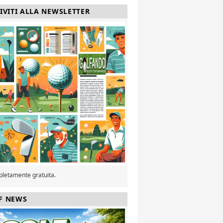
RIVITI ALLA NEWSLETTER
pletamente gratuita.
F NEWS