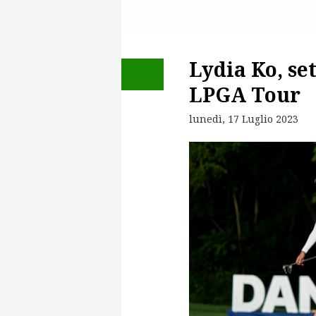
Lydia Ko, set
LPGA Tour
lunedì, 17 Luglio 2023