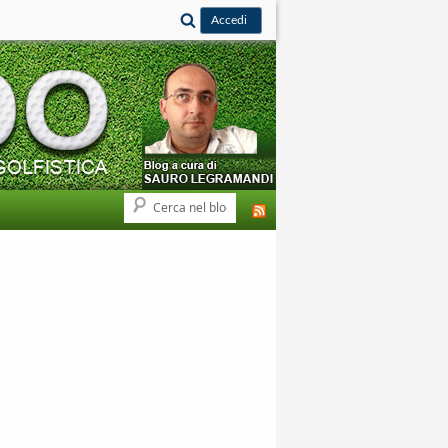
Cerca