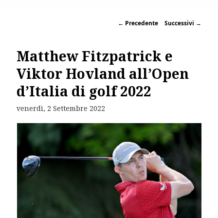
←
Precedente
Successivi
→
Matthew Fitzpatrick e
Viktor Hovland all’Open
d’Italia di golf 2022
venerdì, 2 Settembre 2022