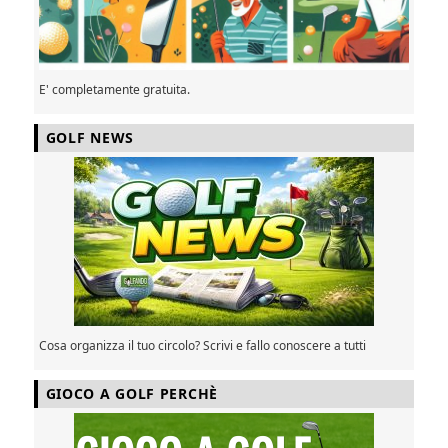
E' completamente gratuita.
GOLF NEWS
Cosa organizza il tuo circolo? Scrivi e fallo conoscere a tutti
GIOCO A GOLF PERCHÈ