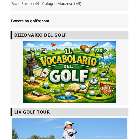
Viale Europa 44 - Cologno Monzese (MI)
Tweets by golftgcom
DIZIONARIO DEL GOLF
LIV GOLF TOUR