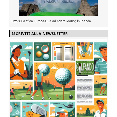
Tutto sulla sfida Europa-USA ad Adare Manor, in Irlanda
ISCRIVITI ALLA NEWSLETTER