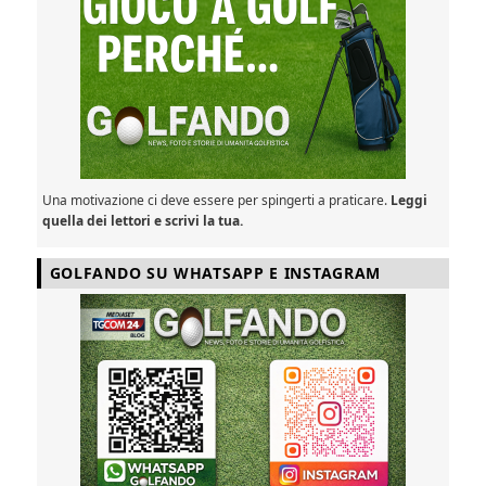
Una motivazione ci deve essere per spingerti a praticare.
Leggi
quella dei lettori e scrivi la tua.
GOLFANDO SU WHATSAPP E INSTAGRAM