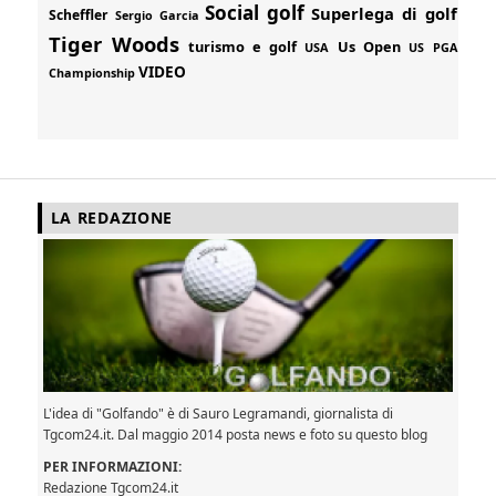
Social golf
Superlega di golf
Scheffler
Sergio Garcia
Tiger Woods
turismo e golf
Us Open
USA
US PGA
VIDEO
Championship
LA REDAZIONE
L'idea di "Golfando" è di Sauro Legramandi, giornalista di
Tgcom24.it. Dal maggio 2014 posta news e foto su questo blog
PER INFORMAZIONI:
Redazione Tgcom24.it