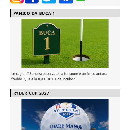
PANICO DA BUCA 1
Le ragioni? Sentirsi osservato, la tensione e un fisico ancora
freddo. Quale la tua BUCA 1 da incubo?
RYDER CUP 2027