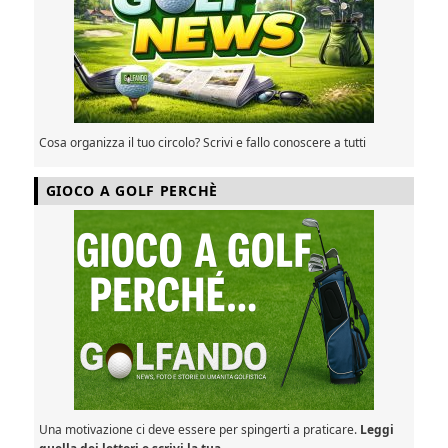
Cosa organizza il tuo circolo? Scrivi e fallo conoscere a tutti
GIOCO A GOLF PERCHÈ
Una motivazione ci deve essere per spingerti a praticare.
Leggi