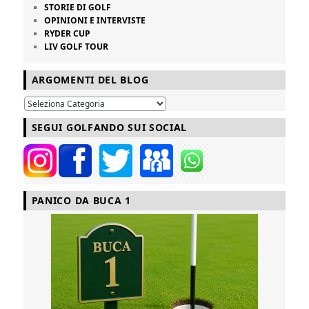
STORIE DI GOLF
OPINIONI E INTERVISTE
RYDER CUP
LIV GOLF TOUR
ARGOMENTI DEL BLOG
SEGUI GOLFANDO SUI SOCIAL
PANICO DA BUCA 1