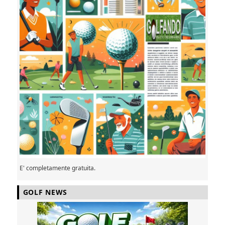
E' completamente gratuita.
GOLF NEWS