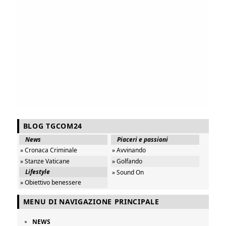
BLOG TGCOM24
News
Piaceri e passioni
» Cronaca Criminale
» Avvinando
» Stanze Vaticane
» Golfando
Lifestyle
» Sound On
» Obiettivo benessere
MENU DI NAVIGAZIONE PRINCIPALE
NEWS