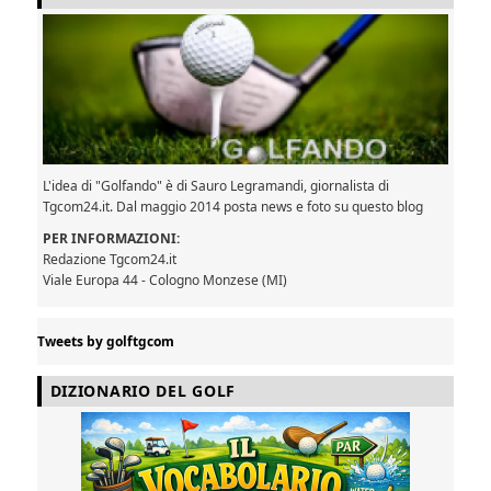
L'idea di "Golfando" è di Sauro Legramandi, giornalista di
Tgcom24.it. Dal maggio 2014 posta news e foto su questo blog
PER INFORMAZIONI:
Redazione Tgcom24.it
Viale Europa 44 - Cologno Monzese (MI)
Tweets by golftgcom
DIZIONARIO DEL GOLF