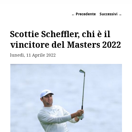
←
Precedente
Successivi
→
Scottie Scheffler, chi è il
vincitore del Masters 2022
lunedì, 11 Aprile 2022