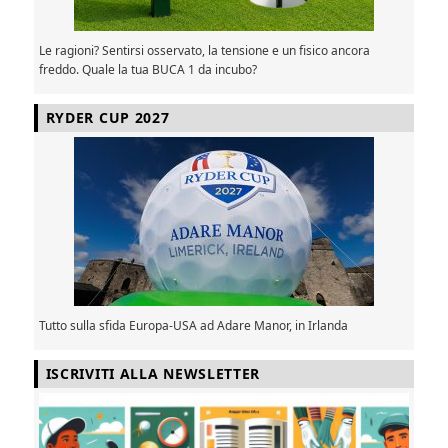
Le ragioni? Sentirsi osservato, la tensione e un fisico ancora
freddo. Quale la tua BUCA 1 da incubo?
RYDER CUP 2027
Tutto sulla sfida Europa-USA ad Adare Manor, in Irlanda
ISCRIVITI ALLA NEWSLETTER