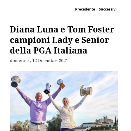
←
Precedente
Successivi
→
Diana Luna e Tom Foster
campioni Lady e Senior
della PGA Italiana
domenica, 12 Dicembre 2021