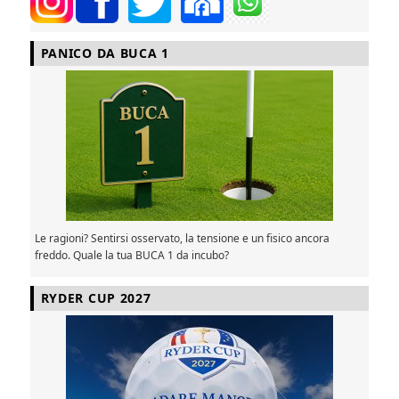
PANICO DA BUCA 1
Le ragioni? Sentirsi osservato, la tensione e un fisico ancora
freddo. Quale la tua BUCA 1 da incubo?
RYDER CUP 2027