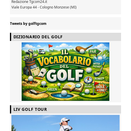
Redazione Tgcom24.it
Viale Europa 44 - Cologno Monzese (MI)
Tweets by golftgcom
DIZIONARIO DEL GOLF
LIV GOLF TOUR