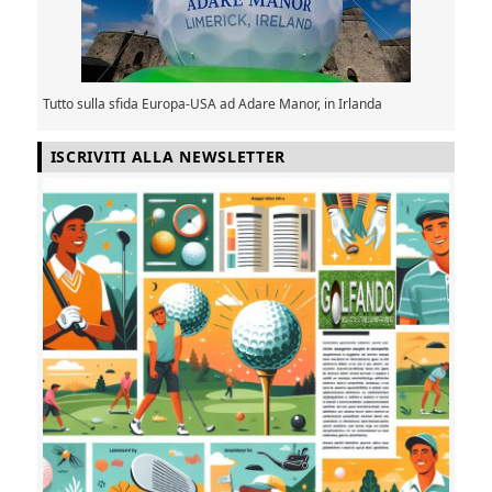
Tutto sulla sfida Europa-USA ad Adare Manor, in Irlanda
ISCRIVITI ALLA NEWSLETTER