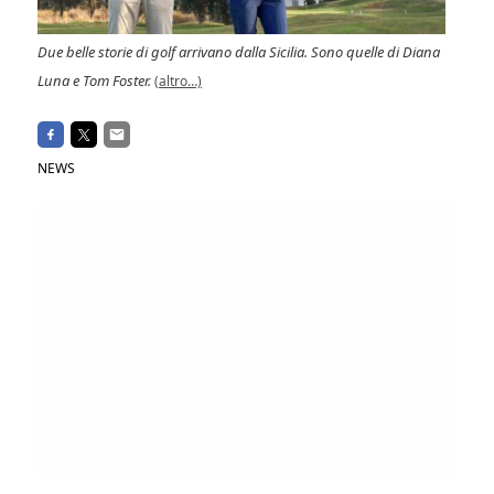
Due belle storie di golf arrivano dalla Sicilia. Sono quelle di Diana
Luna e Tom Foster.
(altro…)
NEWS