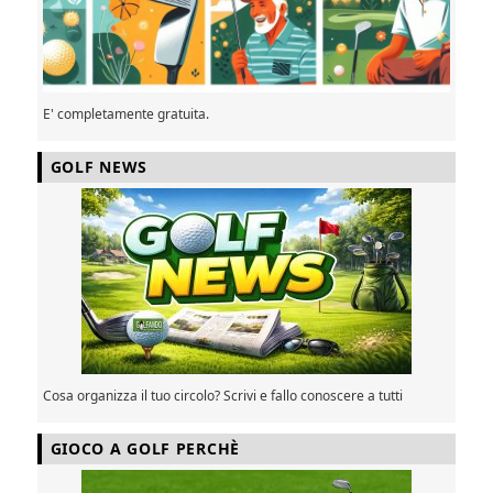
E' completamente gratuita.
GOLF NEWS
Cosa organizza il tuo circolo? Scrivi e fallo conoscere a tutti
GIOCO A GOLF PERCHÈ