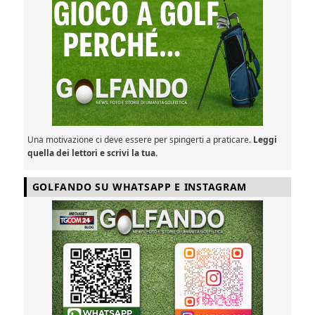
Una motivazione ci deve essere per spingerti a praticare.
Leggi
quella dei lettori e scrivi la tua.
GOLFANDO SU WHATSAPP E INSTAGRAM