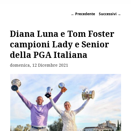
←
Precedente
Successivi
→
Diana Luna e Tom Foster
campioni Lady e Senior
della PGA Italiana
domenica, 12 Dicembre 2021