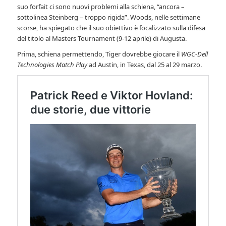
suo forfait ci sono nuovi problemi alla schiena, “ancora –
sottolinea Steinberg – troppo rigida”. Woods, nelle settimane
scorse, ha spiegato che il suo obiettivo è focalizzato sulla difesa
del titolo al Masters Tournament (9-12 aprile) di Augusta.
Prima, schiena permettendo, Tiger dovrebbe giocare il
WGC-Dell
Technologies Match Play
ad Austin, in Texas, dal 25 al 29 marzo.