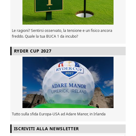
Le ragioni? Sentirsi osservato, la tensione e un fisico ancora
freddo. Quale la tua BUCA 1 da incubo?
RYDER CUP 2027
Tutto sulla sfida Europa-USA ad Adare Manor, in Irlanda
ISCRIVITI ALLA NEWSLETTER