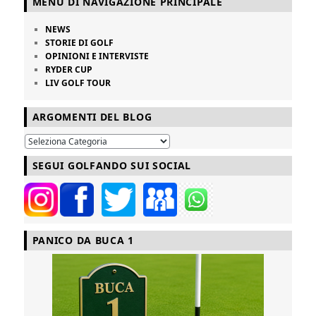
MENU DI NAVIGAZIONE PRINCIPALE
NEWS
STORIE DI GOLF
OPINIONI E INTERVISTE
RYDER CUP
LIV GOLF TOUR
ARGOMENTI DEL BLOG
SEGUI GOLFANDO SUI SOCIAL
PANICO DA BUCA 1