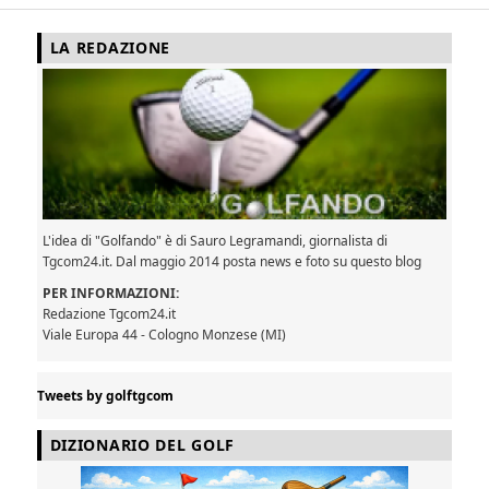
LA REDAZIONE
L'idea di "Golfando" è di Sauro Legramandi, giornalista di
Tgcom24.it. Dal maggio 2014 posta news e foto su questo blog
PER INFORMAZIONI:
Redazione Tgcom24.it
Viale Europa 44 - Cologno Monzese (MI)
Tweets by golftgcom
DIZIONARIO DEL GOLF