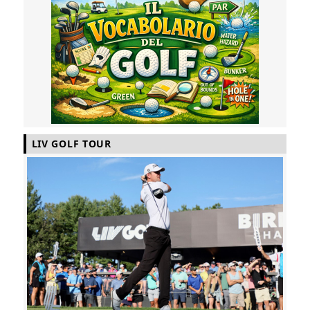
LIV GOLF TOUR