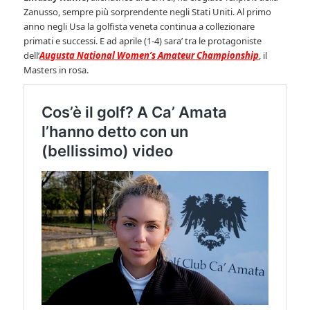
Zanusso, sempre più sorprendente negli Stati Uniti. Al primo
anno negli Usa la golfista veneta continua a collezionare
primati e successi. E ad aprile (1-4) sara’ tra le protagoniste
dell’
Augusta National Women’s Amateur Championship
, il
Masters in rosa.