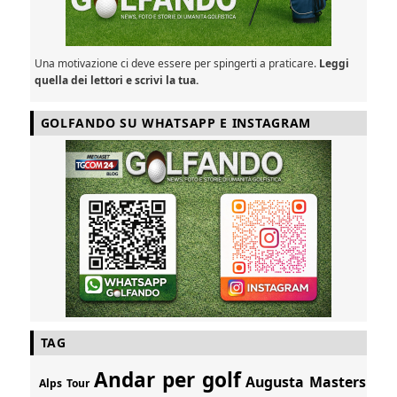
Una motivazione ci deve essere per spingerti a praticare.
Leggi
quella dei lettori e scrivi la tua.
GOLFANDO SU WHATSAPP E INSTAGRAM
TAG
Andar per golf
Augusta Masters
Alps Tour