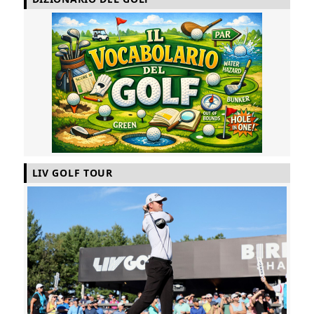
LIV GOLF TOUR