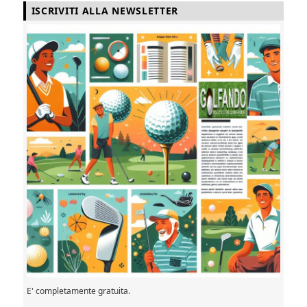
ISCRIVITI ALLA NEWSLETTER
E' completamente gratuita.