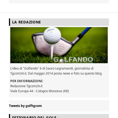
LA REDAZIONE
L'idea di "Golfando" è di Sauro Legramandi, giornalista di
Tgcom24.it. Dal maggio 2014 posta news e foto su questo blog
PER INFORMAZIONI:
Redazione Tgcom24.it
Viale Europa 44 - Cologno Monzese (MI)
Tweets by golftgcom
DIZIONARIO DEL GOLF