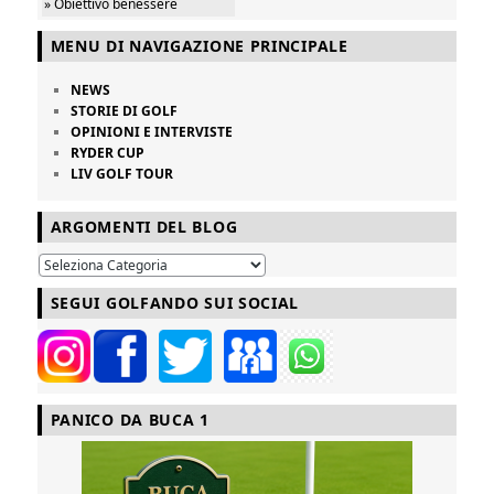
» Obiettivo benessere
MENU DI NAVIGAZIONE PRINCIPALE
NEWS
STORIE DI GOLF
OPINIONI E INTERVISTE
RYDER CUP
LIV GOLF TOUR
ARGOMENTI DEL BLOG
SEGUI GOLFANDO SUI SOCIAL
PANICO DA BUCA 1