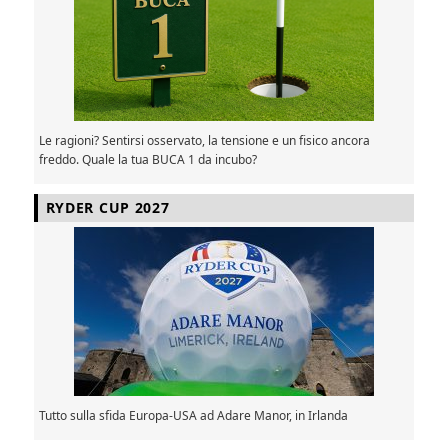
Le ragioni? Sentirsi osservato, la tensione e un fisico ancora
freddo. Quale la tua BUCA 1 da incubo?
RYDER CUP 2027
Tutto sulla sfida Europa-USA ad Adare Manor, in Irlanda