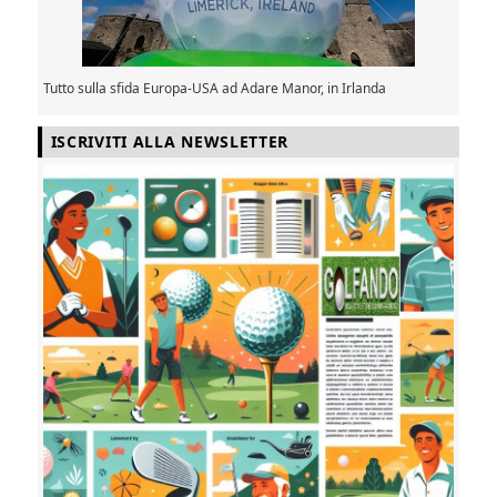
Tutto sulla sfida Europa-USA ad Adare Manor, in Irlanda
ISCRIVITI ALLA NEWSLETTER