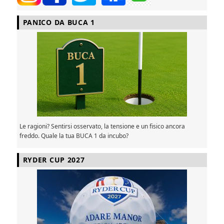
PANICO DA BUCA 1
Le ragioni? Sentirsi osservato, la tensione e un fisico ancora
freddo. Quale la tua BUCA 1 da incubo?
RYDER CUP 2027