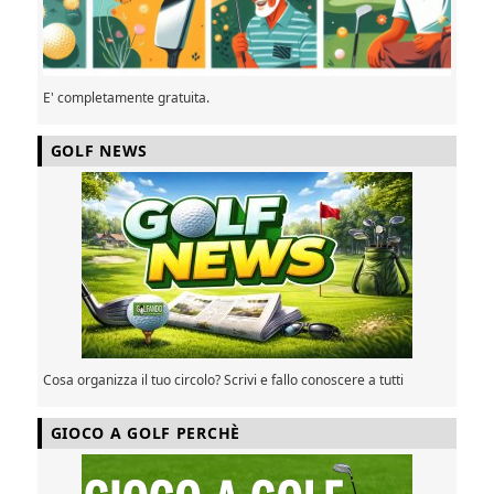
E' completamente gratuita.
GOLF NEWS
Cosa organizza il tuo circolo? Scrivi e fallo conoscere a tutti
GIOCO A GOLF PERCHÈ