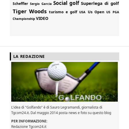
Social golf
Superlega di golf
Scheffler
Sergio Garcia
Tiger Woods
turismo e golf
Us Open
USA
US PGA
VIDEO
Championship
LA REDAZIONE
L'idea di "Golfando" è di Sauro Legramandi, giornalista di
Tgcom24.it. Dal maggio 2014 posta news e foto su questo blog
PER INFORMAZIONI:
Redazione Tgcom24.it