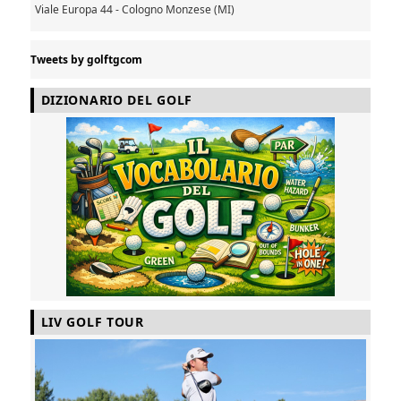
Viale Europa 44 - Cologno Monzese (MI)
Tweets by golftgcom
DIZIONARIO DEL GOLF
LIV GOLF TOUR