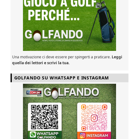
Una motivazione ci deve essere per spingerti a praticare.
Leggi
quella dei lettori e scrivi la tua.
GOLFANDO SU WHATSAPP E INSTAGRAM