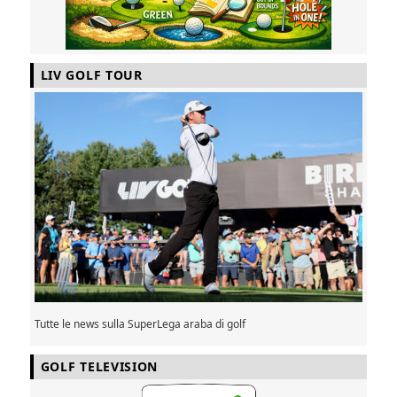
LIV GOLF TOUR
Tutte le news sulla SuperLega araba di golf
GOLF TELEVISION