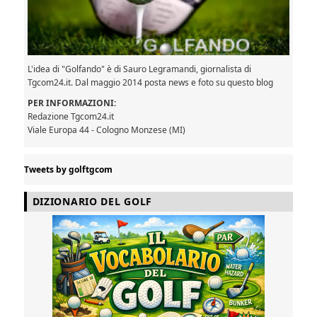
L'idea di "Golfando" è di Sauro Legramandi, giornalista di
Tgcom24.it. Dal maggio 2014 posta news e foto su questo blog
PER INFORMAZIONI:
Redazione Tgcom24.it
Viale Europa 44 - Cologno Monzese (MI)
Tweets by golftgcom
DIZIONARIO DEL GOLF