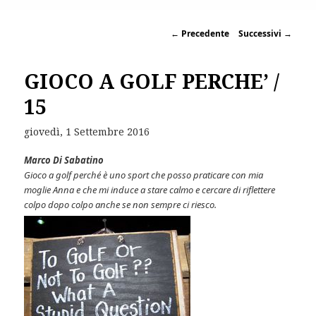
←
Precedente
Successivi
→
GIOCO A GOLF PERCHE’ /
15
giovedì, 1 Settembre 2016
Marco Di Sabatino
Gioco a golf perché è uno sport che posso praticare con mia
moglie Anna e che mi induce a stare calmo e cercare di riflettere
colpo dopo colpo anche se non sempre ci riesco.