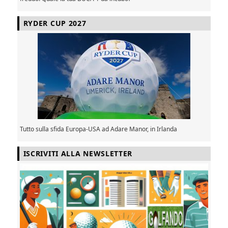
RYDER CUP 2027
Tutto sulla sfida Europa-USA ad Adare Manor, in Irlanda
ISCRIVITI ALLA NEWSLETTER