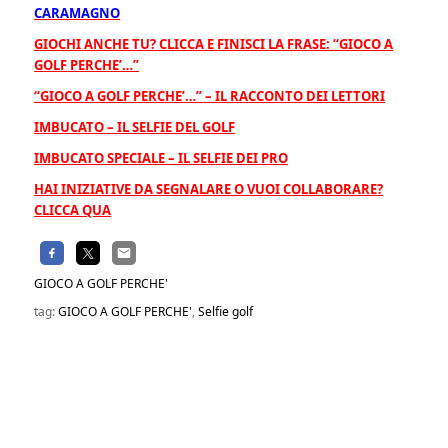
CARAMAGNO
GIOCHI ANCHE TU? CLICCA E FINISCI LA FRASE: “GIOCO A
GOLF PERCHE’…”
“GIOCO A GOLF PERCHE’…” – IL RACCONTO DEI LETTORI
IMBUCATO – IL SELFIE DEL GOLF
IMBUCATO SPECIALE – IL SELFIE DEI PRO
HAI INIZIATIVE DA SEGNALARE O VUOI COLLABORARE?
CLICCA QUA
GIOCO A GOLF PERCHE'
tag:
GIOCO A GOLF PERCHE'
,
Selfie golf