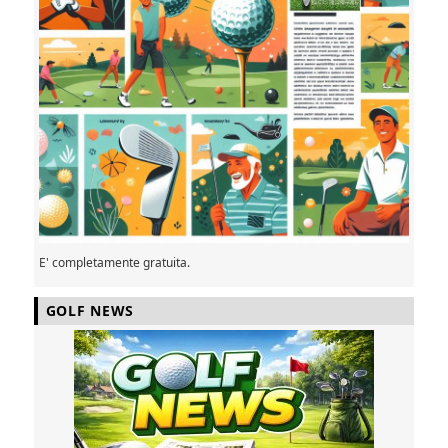
E' completamente gratuita.
GOLF NEWS