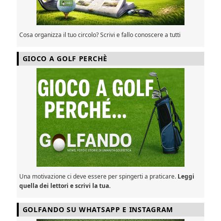
Cosa organizza il tuo circolo? Scrivi e fallo conoscere a tutti
GIOCO A GOLF PERCHÈ
Una motivazione ci deve essere per spingerti a praticare.
Leggi
quella dei lettori e scrivi la tua.
GOLFANDO SU WHATSAPP E INSTAGRAM