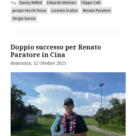
Tag
Danny Willett
Edoardo Molinari
Filippo Celli
Jacopo Vecchi Fossa
Lorenzo Scalise
Renato Paratore
Sergio Garcia
Doppio successo per Renato
Paratore in Cina
domenica, 12 Ottobre 2025