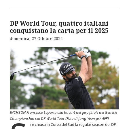
DP World Tour, quattro italiani
conquistano la carta per il 2025
domenica, 27 Ottobre 2024
INCHEON Francesco Laporta alla buca 4 nel giro finale del Genesis
Championship sul DP World Tour (Foto di Jung Yeon-je / AFP)
i è chiusa in Corea del Sud la regular season del DP