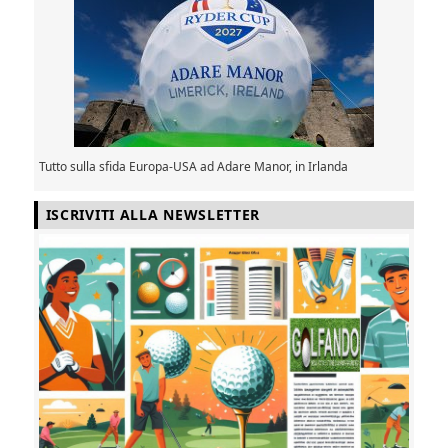
Tutto sulla sfida Europa-USA ad Adare Manor, in Irlanda
ISCRIVITI ALLA NEWSLETTER