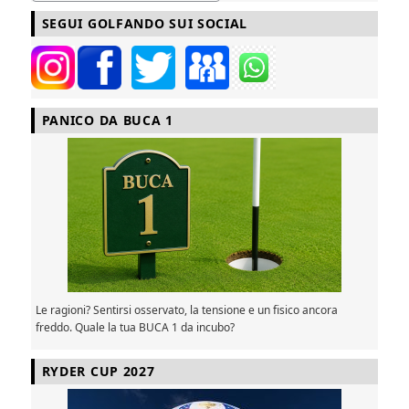
SEGUI GOLFANDO SUI SOCIAL
PANICO DA BUCA 1
Le ragioni? Sentirsi osservato, la tensione e un fisico ancora
freddo. Quale la tua BUCA 1 da incubo?
RYDER CUP 2027