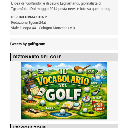
L'idea di "Golfando" è di Sauro Legramandi, giornalista di
Tgcom24.it. Dal maggio 2014 posta news e foto su questo blog
PER INFORMAZIONI:
Redazione Tgcom24.it
Viale Europa 44 - Cologno Monzese (MI)
Tweets by golftgcom
DIZIONARIO DEL GOLF
LIV GOLF TOUR