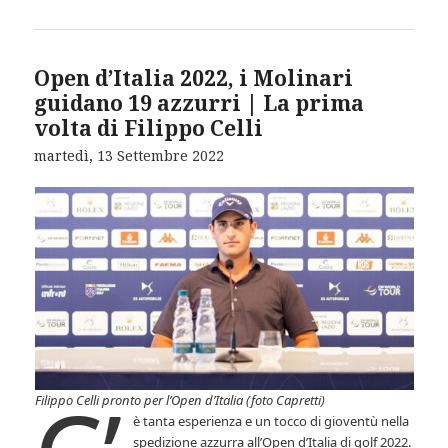
Open d’Italia 2022, i Molinari
guidano 19 azzurri | La prima
volta di Filippo Celli
martedì, 13 Settembre 2022
Filippo Celli pronto per l’Open d’Italia
(foto Capretti)
è tanta esperienza e un tocco di gioventù nella
spedizione azzurra all’Open d’Italia di golf 2022.