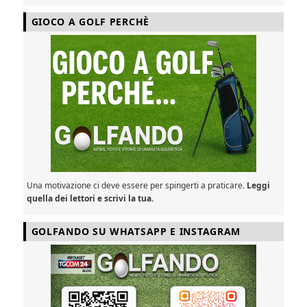
GIOCO A GOLF PERCHÈ
Una motivazione ci deve essere per spingerti a praticare.
Leggi
quella dei lettori e scrivi la tua.
GOLFANDO SU WHATSAPP E INSTAGRAM