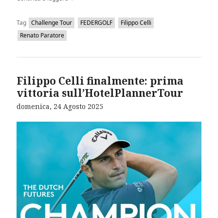
Tag
Challenge Tour
FEDERGOLF
Filippo Celli
Renato Paratore
Filippo Celli finalmente: prima
vittoria sull’HotelPlannerTour
domenica, 24 Agosto 2025