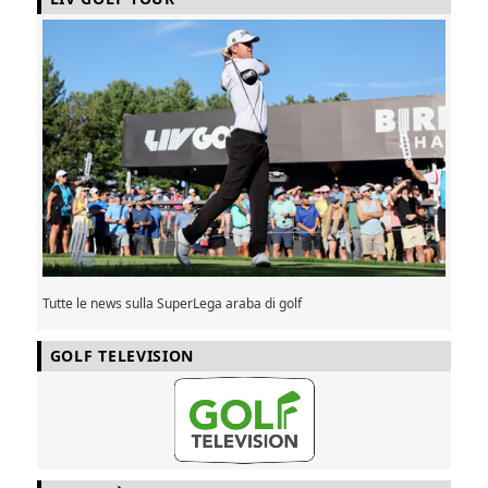
Tutte le news sulla SuperLega araba di golf
GOLF TELEVISION