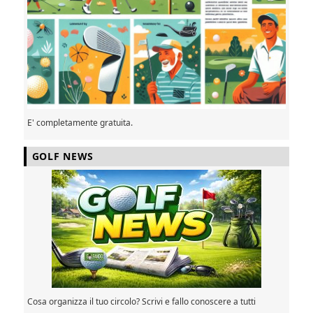
E' completamente gratuita.
GOLF NEWS
Cosa organizza il tuo circolo? Scrivi e fallo conoscere a tutti