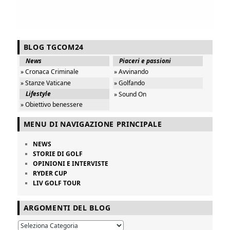
BLOG TGCOM24
News
Piaceri e passioni
» Cronaca Criminale
» Avvinando
» Stanze Vaticane
» Golfando
Lifestyle
» Sound On
» Obiettivo benessere
MENU DI NAVIGAZIONE PRINCIPALE
NEWS
STORIE DI GOLF
OPINIONI E INTERVISTE
RYDER CUP
LIV GOLF TOUR
ARGOMENTI DEL BLOG