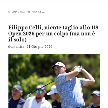
ARCHIVI TAG:
FILIPPO CELLI
Filippo Celli, niente taglio allo US
Open 2026 per un colpo (ma non è
il solo)
domenica, 21 Giugno 2026