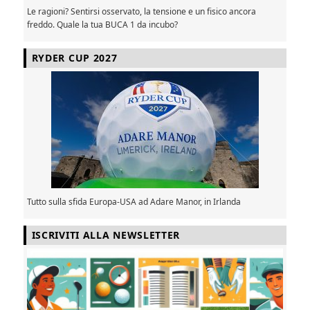
Le ragioni? Sentirsi osservato, la tensione e un fisico ancora
freddo. Quale la tua BUCA 1 da incubo?
RYDER CUP 2027
Tutto sulla sfida Europa-USA ad Adare Manor, in Irlanda
ISCRIVITI ALLA NEWSLETTER