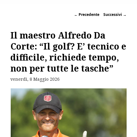
←
Precedente
Successivi
→
Il maestro Alfredo Da
Corte: “Il golf? E’ tecnico e
difficile, richiede tempo,
non per tutte le tasche”
venerdì, 8 Maggio 2026