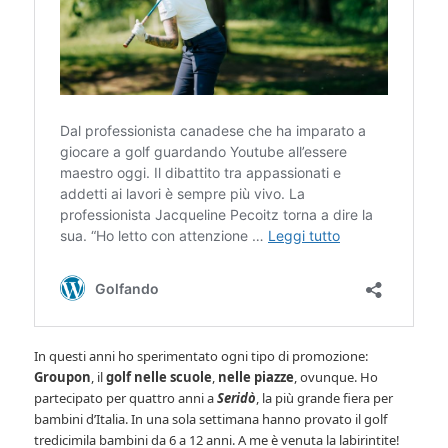
In questi anni ho sperimentato ogni tipo di promozione:
Groupon
, il
golf nelle scuole
,
nelle piazze
, ovunque. Ho
partecipato per quattro anni a
Seridò
, la più grande fiera per
bambini d’Italia. In una sola settimana hanno provato il golf
tredicimila bambini da 6 a 12 anni. A me è venuta la labirintite!