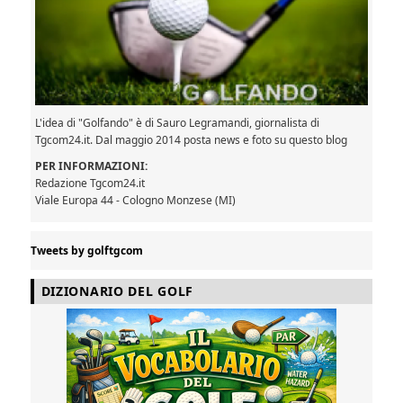
L'idea di "Golfando" è di Sauro Legramandi, giornalista di
Tgcom24.it. Dal maggio 2014 posta news e foto su questo blog
PER INFORMAZIONI:
Redazione Tgcom24.it
Viale Europa 44 - Cologno Monzese (MI)
Tweets by golftgcom
DIZIONARIO DEL GOLF