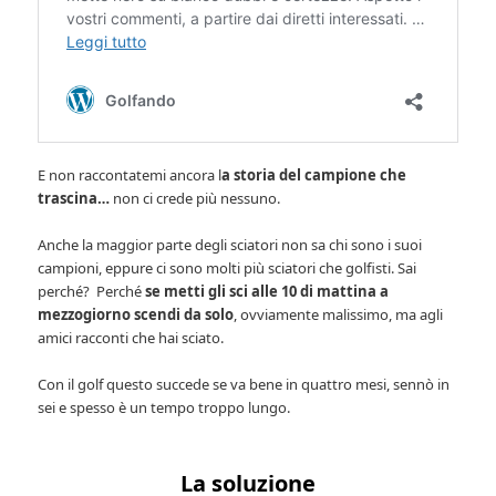
E non raccontatemi ancora l
a storia del campione che
trascina…
non ci crede più nessuno.
Anche la maggior parte degli sciatori non sa chi sono i suoi
campioni, eppure ci sono molti più sciatori che golfisti. Sai
perché? Perché
se metti gli sci alle 10 di mattina a
mezzogiorno scendi da solo
, ovviamente malissimo, ma agli
amici racconti che hai sciato.
Con il golf questo succede se va bene in quattro mesi, sennò in
sei e spesso è un tempo troppo lungo.
La soluzione