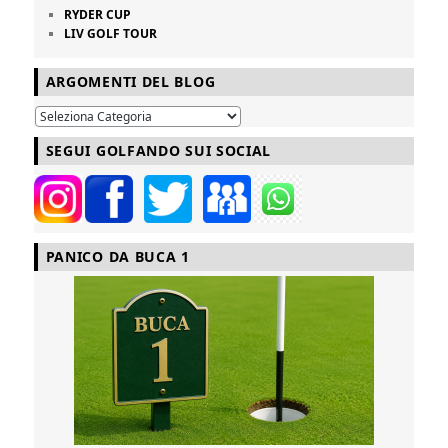
RYDER CUP
LIV GOLF TOUR
ARGOMENTI DEL BLOG
SEGUI GOLFANDO SUI SOCIAL
PANICO DA BUCA 1