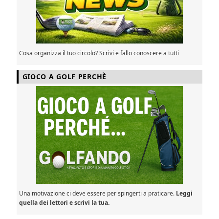
Cosa organizza il tuo circolo? Scrivi e fallo conoscere a tutti
GIOCO A GOLF PERCHÈ
Una motivazione ci deve essere per spingerti a praticare.
Leggi
quella dei lettori e scrivi la tua.