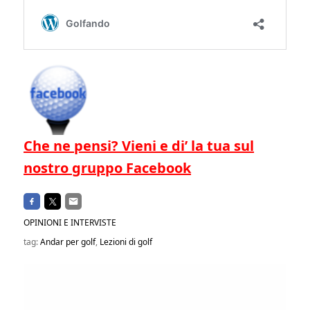
Che ne pensi? Vieni e di’ la tua sul
nostro gruppo Facebook
OPINIONI E INTERVISTE
tag:
Andar per golf
,
Lezioni di golf