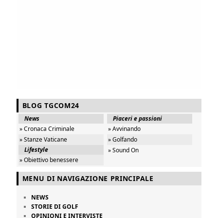
BLOG TGCOM24
News
Piaceri e passioni
» Cronaca Criminale
» Avvinando
» Stanze Vaticane
» Golfando
Lifestyle
» Sound On
» Obiettivo benessere
MENU DI NAVIGAZIONE PRINCIPALE
NEWS
STORIE DI GOLF
OPINIONI E INTERVISTE