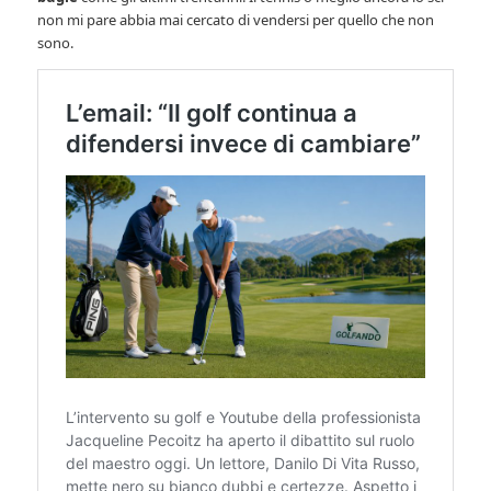
non mi pare abbia mai cercato di vendersi per quello che non
sono.