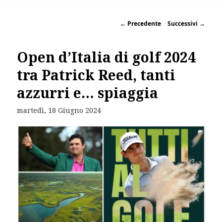
←
Precedente
Successivi
→
Open d’Italia di golf 2024
tra Patrick Reed, tanti
azzurri e… spiaggia
martedì, 18 Giugno 2024