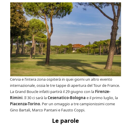
Cervia e l’intera zona ospiterà in quei giorni un altro evento
internazionale, ossia le tre tappe di apertura del Tour de France.
La Grand Boucle infatti partirà il 29 giugno con la
Firenze-
Rimini
. Il 30 ci sarà la
Cesenatico-Bologna
e il primo luglio, la
Piacenza-Torino
. Per un omaggio a tre campionissimi come
Gino Bartali, Marco Pantani e Fausto Coppi.
Le parole