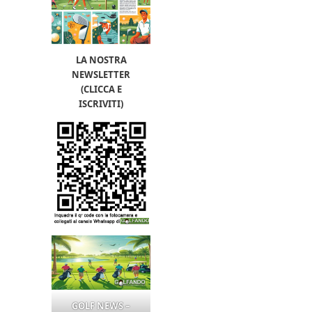
LA NOSTRA
NEWSLETTER
(CLICCA E
ISCRIVITI)
GOLF NEWS –