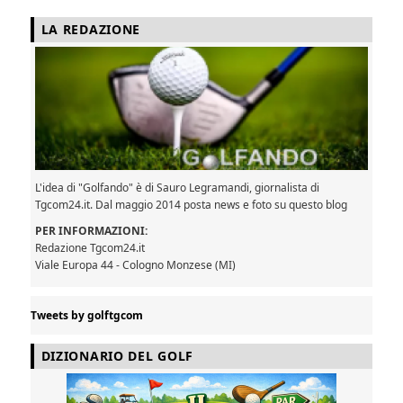
LA REDAZIONE
L'idea di "Golfando" è di Sauro Legramandi, giornalista di
Tgcom24.it. Dal maggio 2014 posta news e foto su questo blog
PER INFORMAZIONI:
Redazione Tgcom24.it
Viale Europa 44 - Cologno Monzese (MI)
Tweets by golftgcom
DIZIONARIO DEL GOLF