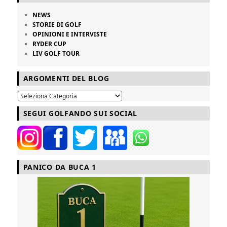
NEWS
STORIE DI GOLF
OPINIONI E INTERVISTE
RYDER CUP
LIV GOLF TOUR
ARGOMENTI DEL BLOG
SEGUI GOLFANDO SUI SOCIAL
PANICO DA BUCA 1