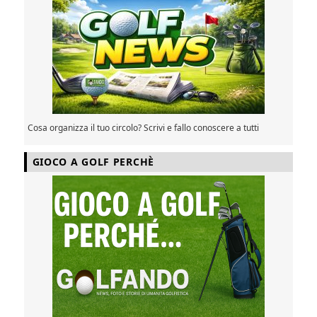
Cosa organizza il tuo circolo? Scrivi e fallo conoscere a tutti
GIOCO A GOLF PERCHÈ