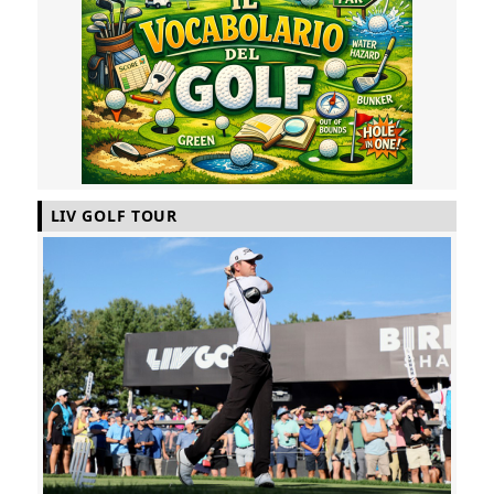
LIV GOLF TOUR