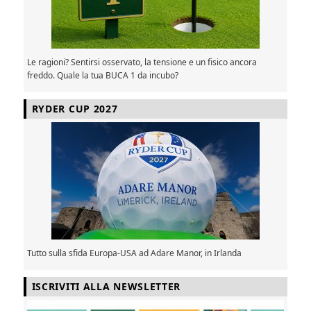
Le ragioni? Sentirsi osservato, la tensione e un fisico ancora
freddo. Quale la tua BUCA 1 da incubo?
RYDER CUP 2027
Tutto sulla sfida Europa-USA ad Adare Manor, in Irlanda
ISCRIVITI ALLA NEWSLETTER