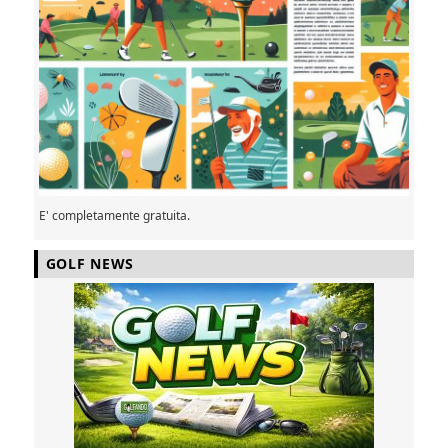
E' completamente gratuita.
GOLF NEWS