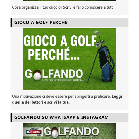
Cosa organizza il tuo circolo? Scrivi e fallo conoscere a tutti
GIOCO A GOLF PERCHÈ
Una motivazione ci deve essere per spingerti a praticare.
Leggi
quella dei lettori e scrivi la tua.
GOLFANDO SU WHATSAPP E INSTAGRAM