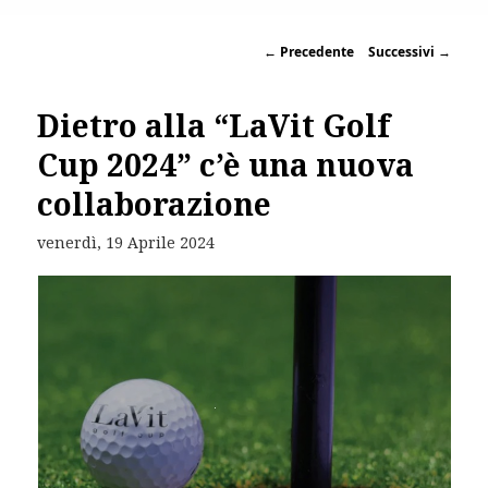
←
Precedente
Successivi
→
Dietro alla “LaVit Golf
Cup 2024” c’è una nuova
collaborazione
venerdì, 19 Aprile 2024