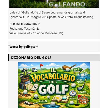
L'idea di "Golfando" è di Sauro Legramandi, giornalista di
Tgcom24.it. Dal maggio 2014 posta news e foto su questo blog
PER INFORMAZIONI:
Redazione Tgcom24.it
Viale Europa 44 - Cologno Monzese (MI)
Tweets by golftgcom
DIZIONARIO DEL GOLF