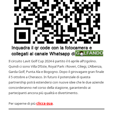
Il circuito Lavit Golf Cup 2024 è partito il 6 aprile all’Ugolino.
Quindi ci sono Villa D’Este, Royal Park i Roveri, Ciliegi, L’Albenza,
Garda Golf, Punta Ala e Bogogno. Dopo il girovagare gran finale
il 5 ottobre a Cherasco. In futuro il potenziale di questa
partnership potrà estendersi con nuove idee che le due aziende
concorderanno nel corso della stagione, garantendo ai
partecipanti ancora più qualità e divertimento.
Per saperne di più
clicca qua
.