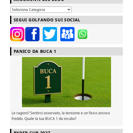
SEGUI GOLFANDO SUI SOCIAL
PANICO DA BUCA 1
Le ragioni? Sentirsi osservato, la tensione e un fisico ancora
freddo. Quale la tua BUCA 1 da incubo?
RYDER CUP 2027