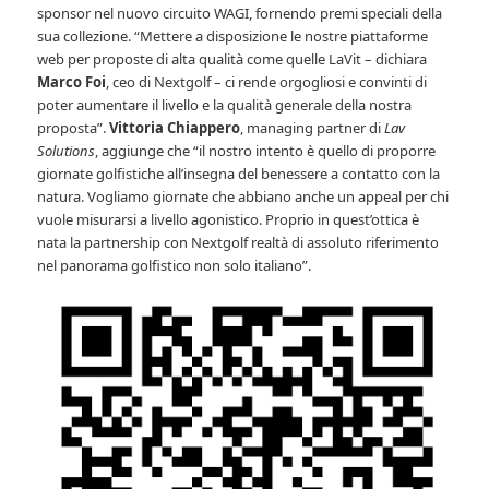
sponsor nel nuovo circuito WAGI, fornendo premi speciali della
sua collezione. “Mettere a disposizione le nostre piattaforme
web per proposte di alta qualità come quelle LaVit – dichiara
Marco Foi
, ceo di Nextgolf – ci rende orgogliosi e convinti di
poter aumentare il livello e la qualità generale della nostra
proposta”.
Vittoria Chiappero
, managing partner di
Lav
Solutions
, aggiunge che “il nostro intento è quello di proporre
giornate golfistiche all’insegna del benessere a contatto con la
natura. Vogliamo giornate che abbiano anche un appeal per chi
vuole misurarsi a livello agonistico. Proprio in quest’ottica è
nata la partnership con Nextgolf realtà di assoluto riferimento
nel panorama golfistico non solo italiano”.