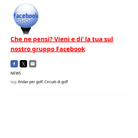
Che ne pensi? Vieni e di’ la tua sul
nostro gruppo Facebook
NEWS
tag:
Andar per golf
,
Circuiti di golf