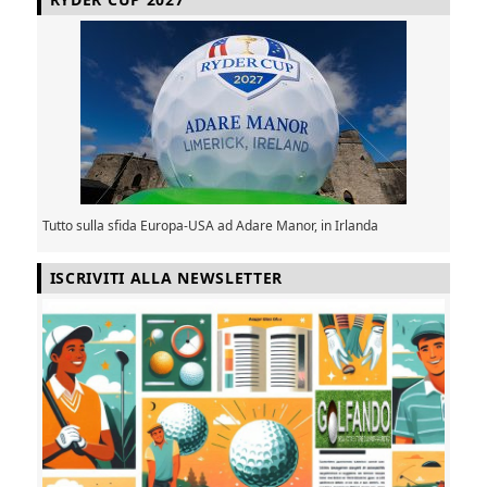
Tutto sulla sfida Europa-USA ad Adare Manor, in Irlanda
ISCRIVITI ALLA NEWSLETTER