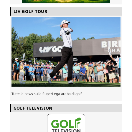
LIV GOLF TOUR
Tutte le news sulla SuperLega araba di golf
GOLF TELEVISION