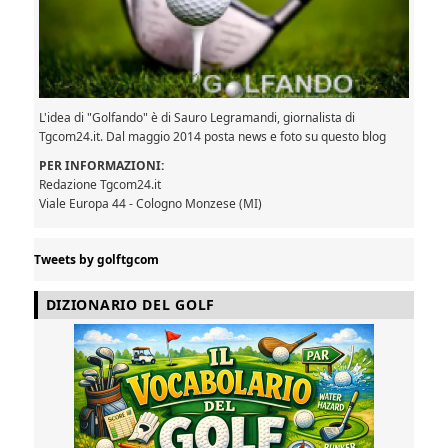
L'idea di "Golfando" è di Sauro Legramandi, giornalista di
Tgcom24.it. Dal maggio 2014 posta news e foto su questo blog
PER INFORMAZIONI:
Redazione Tgcom24.it
Viale Europa 44 - Cologno Monzese (MI)
Tweets by golftgcom
DIZIONARIO DEL GOLF