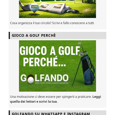
Cosa organizza il tuo circolo? Scrivi e fallo conoscere a tutti
GIOCO A GOLF PERCHÈ
Una motivazione ci deve essere per spingerti a praticare.
Leggi
quella dei lettori e scrivi la tua.
GOLFANDO SU WHATSAPP E INSTAGRAM