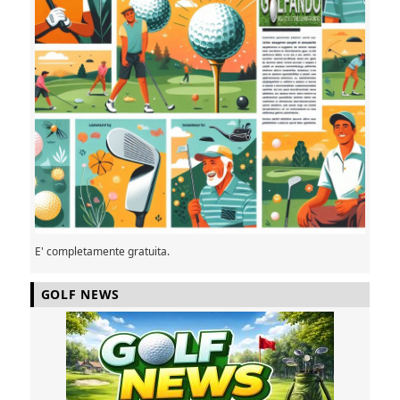
E' completamente gratuita.
GOLF NEWS