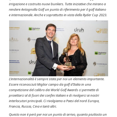
irrigazione e costruito nuovi bunkers. Tutte iniziative che mirano a
rendere Antognolla Golf un punto di riferimento per il golf italiano
e internazionale. Anche e soprattutto in vista della Ryder Cup 2023.
L’internazionalità è sempre stata per noi un elemento importante.
Essere riconosciuti Miglior campo da golf d’Italia in una
competizione del calibro dei World Golf Awards ci permette di
proiettarci al di fuori dei confini italiani e di rivolgerci ai nostri
interlocutori principali. Ci rivolgiamo a Paesi del nord Europa,
Francia, Russia, Cina e tanti altri.
Questo non è però per noi un punto di arrivo, quanto piuttosto un