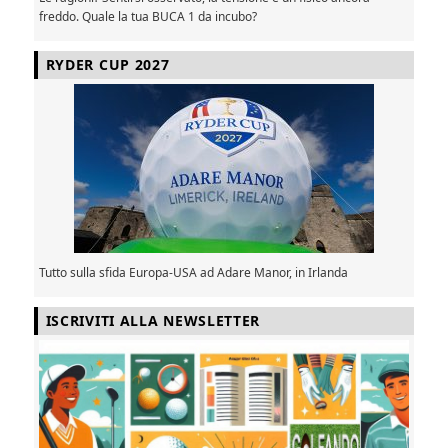
freddo. Quale la tua BUCA 1 da incubo?
RYDER CUP 2027
Tutto sulla sfida Europa-USA ad Adare Manor, in Irlanda
ISCRIVITI ALLA NEWSLETTER