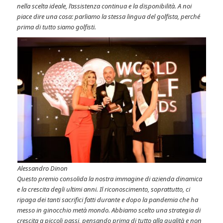
nella scelta ideale, l’assistenza continua e la disponibilità. A noi
piace dire una cosa: parliamo la stessa lingua del golfista, perché
prima di tutto siamo golfisti.
Alessandro Dinon
Questo premio consolida la nostra immagine di azienda dinamica
e la crescita degli ultimi anni. Il riconoscimento, soprattutto, ci
ripaga dei tanti sacrifici fatti durante e dopo la pandemia che ha
messo in ginocchio metà mondo. Abbiamo scelto una strategia di
crescita a piccoli passi, pensando prima di tutto alla qualità e non