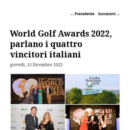
←
Precedente
Successivi
→
World Golf Awards 2022,
parlano i quattro
vincitori italiani
giovedì, 15 Dicembre 2022