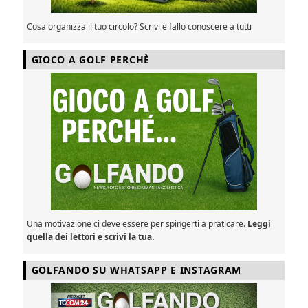
Cosa organizza il tuo circolo? Scrivi e fallo conoscere a tutti
GIOCO A GOLF PERCHÈ
Una motivazione ci deve essere per spingerti a praticare.
Leggi
quella dei lettori e scrivi la tua.
GOLFANDO SU WHATSAPP E INSTAGRAM