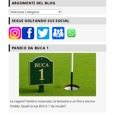
ARGOMENTI DEL BLOG
SEGUI GOLFANDO SUI SOCIAL
PANICO DA BUCA 1
Le ragioni? Sentirsi osservato, la tensione e un fisico ancora
freddo. Quale la tua BUCA 1 da incubo?