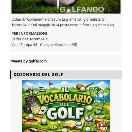
L'idea di "Golfando" è di Sauro Legramandi, giornalista di
Tgcom24.it. Dal maggio 2014 posta news e foto su questo blog
PER INFORMAZIONI:
Redazione Tgcom24.it
Viale Europa 44 - Cologno Monzese (MI)
Tweets by golftgcom
DIZIONARIO DEL GOLF