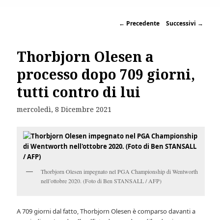
←
Precedente
Successivi
→
Thorbjorn Olesen a
processo dopo 709 giorni,
tutti contro di lui
mercoledì, 8 Dicembre 2021
Thorbjorn Olesen impegnato nel PGA Championship di Wentworth
nell’ottobre 2020. (Foto di Ben STANSALL / AFP)
A 709 giorni dal fatto, Thorbjorn Olesen è comparso davanti a