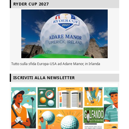
RYDER CUP 2027
Tutto sulla sfida Europa-USA ad Adare Manor, in Irlanda
ISCRIVITI ALLA NEWSLETTER