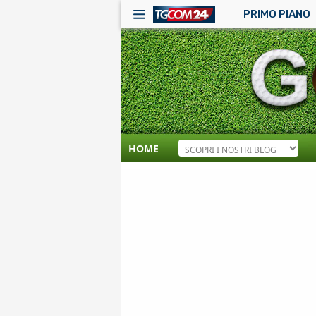
PRIMO PIANO
HOME
RSS