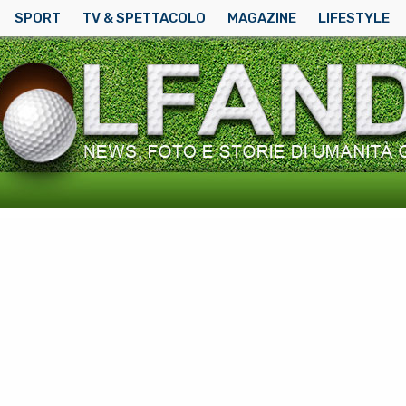
SPORT
TV & SPETTACOLO
MAGAZINE
LIFESTYLE