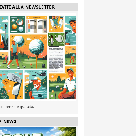
RIVITI ALLA NEWSLETTER
pletamente gratuita.
F NEWS