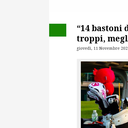
“14 bastoni 
troppi, megl
giovedì, 11 Novembre 202