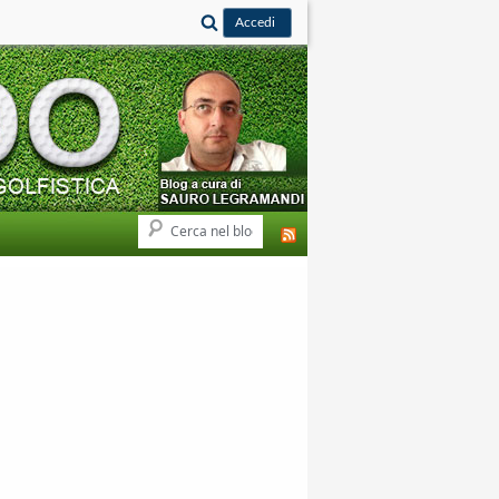
Cerca