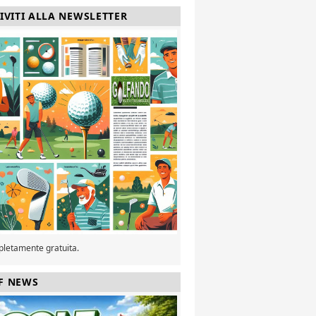
RIVITI ALLA NEWSLETTER
pletamente gratuita.
F NEWS