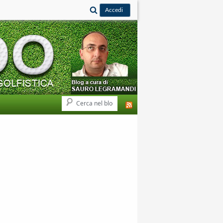
Cerca