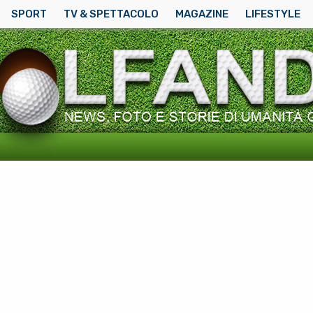
SPORT
TV & SPETTACOLO
MAGAZINE
LIFESTYLE