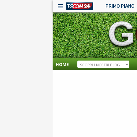
PRIMO PIANO
HOME
RSS