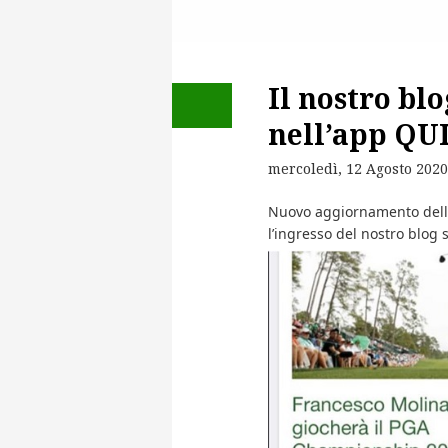
Il nostro bl
nell’app QUI
mercoledì, 12 Agosto 2020
Nuovo aggiornamento dell’
l’ingresso del nostro blog 