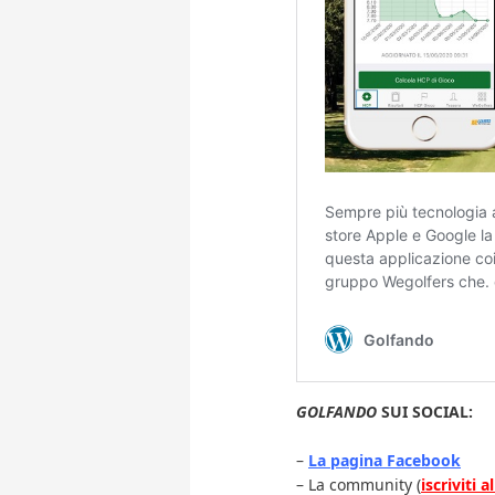
GOLFANDO
SUI SOCIAL:
–
La pagina Facebook
– La community (
iscriviti 