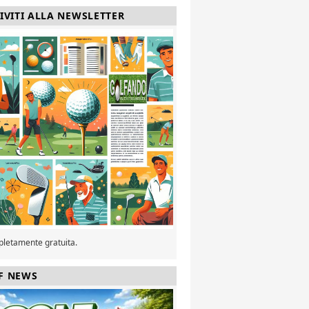
RIVITI ALLA NEWSLETTER
pletamente gratuita.
F NEWS