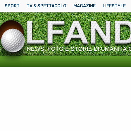
SPORT
TV & SPETTACOLO
MAGAZINE
LIFESTYLE