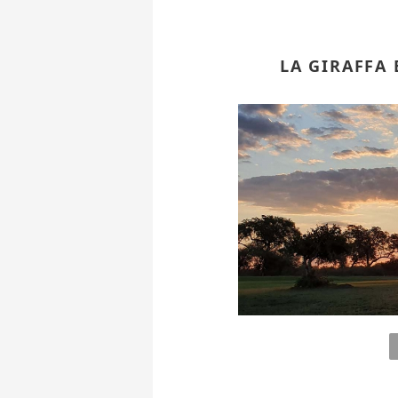
LA GIRAFFA 