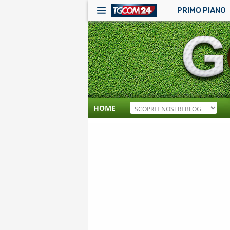
PRIMO PIANO
HOME
RSS