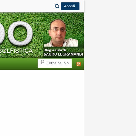
Cerca