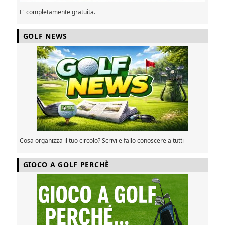
E' completamente gratuita.
GOLF NEWS
Cosa organizza il tuo circolo? Scrivi e fallo conoscere a tutti
GIOCO A GOLF PERCHÈ