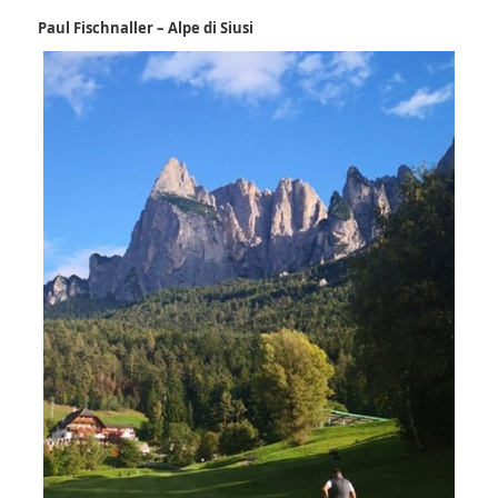
Paul Fischnaller – Alpe di Siusi