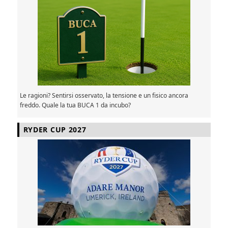
Le ragioni? Sentirsi osservato, la tensione e un fisico ancora
freddo. Quale la tua BUCA 1 da incubo?
RYDER CUP 2027