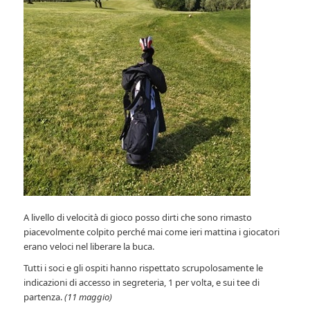
A livello di velocità di gioco posso dirti che sono rimasto
piacevolmente colpito perché mai come ieri mattina i giocatori
erano veloci nel liberare la buca.
Tutti i soci e gli ospiti hanno rispettato scrupolosamente le
indicazioni di accesso in segreteria, 1 per volta, e sui tee di
partenza.
(11 maggio)