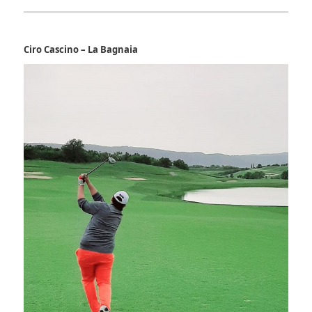
Ciro Cascino – La Bagnaia