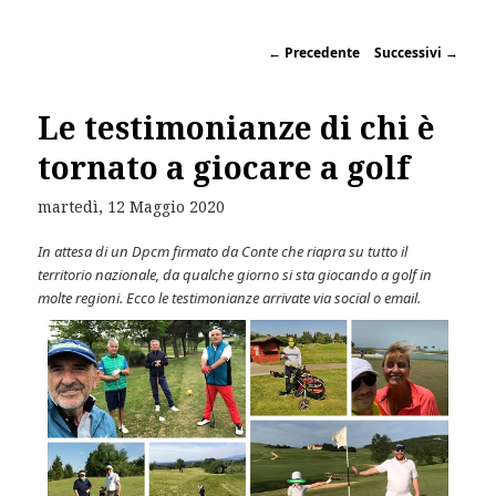
←
Precedente
Successivi
→
Le testimonianze di chi è
tornato a giocare a golf
martedì, 12 Maggio 2020
In attesa di un Dpcm firmato da Conte che riapra su tutto il
territorio nazionale, da qualche giorno si sta giocando a golf in
molte regioni. Ecco le testimonianze arrivate via social o email.