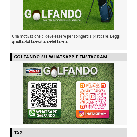
Una motivazione ci deve essere per spingerti a praticare.
Leggi
quella dei lettori e scrivi la tua.
GOLFANDO SU WHATSAPP E INSTAGRAM
TAG