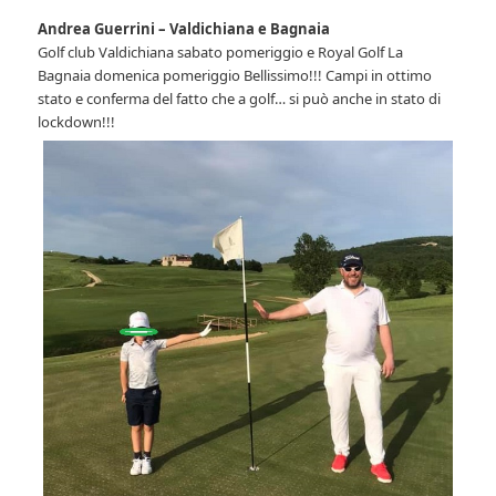
Andrea Guerrini –
Valdichiana e Bagnaia
Golf club Valdichiana sabato pomeriggio e Royal Golf La
Bagnaia domenica pomeriggio Bellissimo!!! Campi in ottimo
stato e conferma del fatto che a golf… si può anche in stato di
lockdown!!!