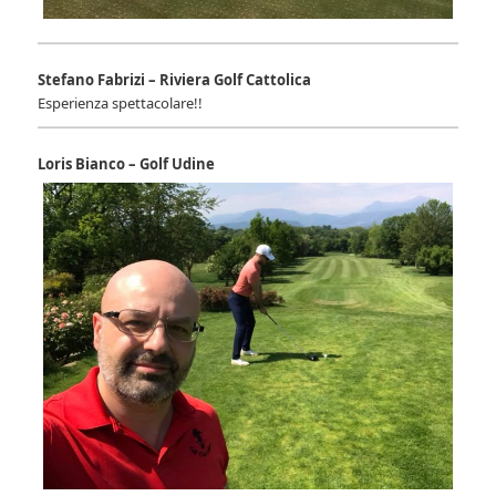
Stefano Fabrizi – Riviera Golf Cattolica
Esperienza spettacolare!!
Loris Bianco – Golf Udine