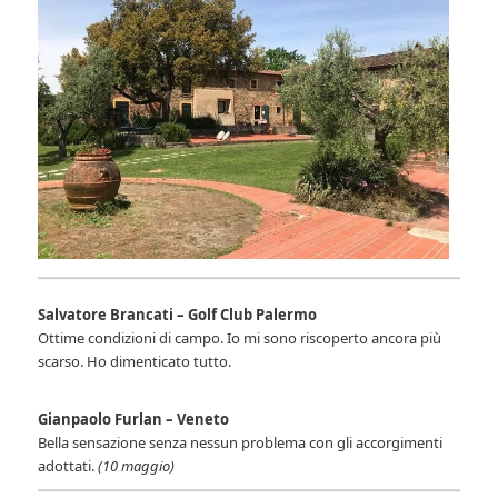
Salvatore Brancati – Golf Club Palermo
Ottime condizioni di campo. Io mi sono riscoperto ancora più
scarso. Ho dimenticato tutto.
Gianpaolo Furlan – Veneto
Bella sensazione senza nessun problema con gli accorgimenti
adottati.
(10 maggio)