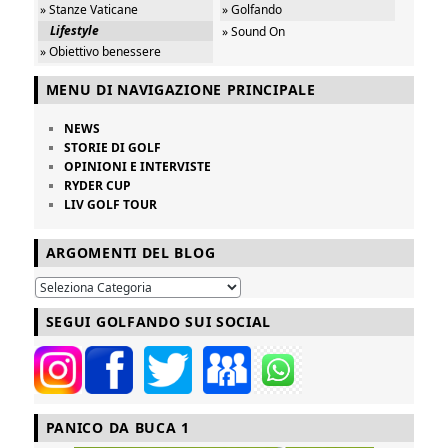
» Stanze Vaticane
» Golfando
Lifestyle
» Sound On
» Obiettivo benessere
MENU DI NAVIGAZIONE PRINCIPALE
NEWS
STORIE DI GOLF
OPINIONI E INTERVISTE
RYDER CUP
LIV GOLF TOUR
ARGOMENTI DEL BLOG
SEGUI GOLFANDO SUI SOCIAL
PANICO DA BUCA 1