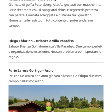
Giornata di golf a Petersberg, Alto Adige: tutti con mascherina.
Bar e ristorante chiusi, spogliatoi chiusi e segreteria protetta
con parete. Giornata soleggiata e distanza tra i giocatori.
Nonostante le restrizioni tutti contenti di poter andare in
campo.
Diego Chiarion – Brianza e Villa Paradiso
Sabato Brianza Golf, domenica Villa Paradiso. Due campi perfetti
e organizzazione eccellente. Nessun problema per rispettare le
regole.
Furio Larese Gortigo
– Asolo
Ieri con un amico abbiamo giocato all’Asolo Golf dopo due mesi
campo bellissimo al top.