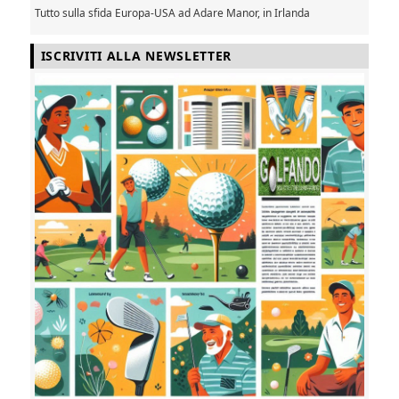
Tutto sulla sfida Europa-USA ad Adare Manor, in Irlanda
ISCRIVITI ALLA NEWSLETTER