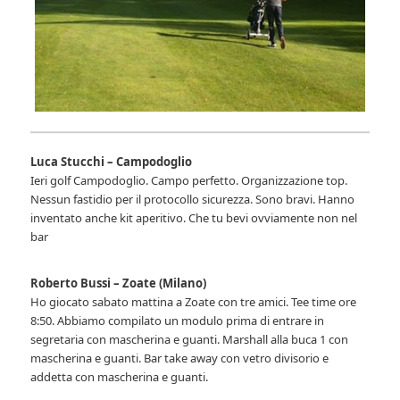
Luca Stucchi – Campodoglio
Ieri golf Campodoglio. Campo perfetto. Organizzazione top.
Nessun fastidio per il protocollo sicurezza. Sono bravi. Hanno
inventato anche kit aperitivo. Che tu bevi ovviamente non nel
bar
Roberto Bussi – Zoate (Milano)
Ho giocato sabato mattina a Zoate con tre amici. Tee time ore
8:50. Abbiamo compilato un modulo prima di entrare in
segretaria con mascherina e guanti. Marshall alla buca 1 con
mascherina e guanti. Bar take away con vetro divisorio e
addetta con mascherina e guanti.