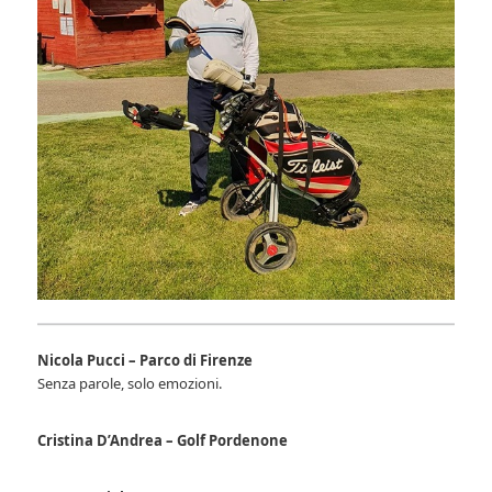
Nicola Pucci – Parco di Firenze
Senza parole, solo emozioni.
Cristina D’Andrea – Golf Pordenone