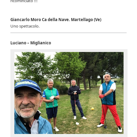
ricominciato !!!
Giancarlo Moro Ca della Nave. Martellago (Ve)
Uno spettacolo.
Luciano – Miglianico