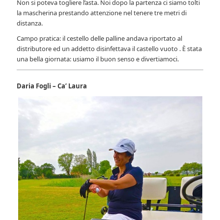
Non si poteva togliere l’asta. Noi dopo la partenza ci siamo tolti
la mascherina prestando attenzione nel tenere tre metri di
distanza.
Campo pratica: il cestello delle palline andava riportato al
distributore ed un addetto disinfettava il castello vuoto . È stata
una bella giornata: usiamo il buon senso e divertiamoci.
Daria Fogli – Ca’ Laura