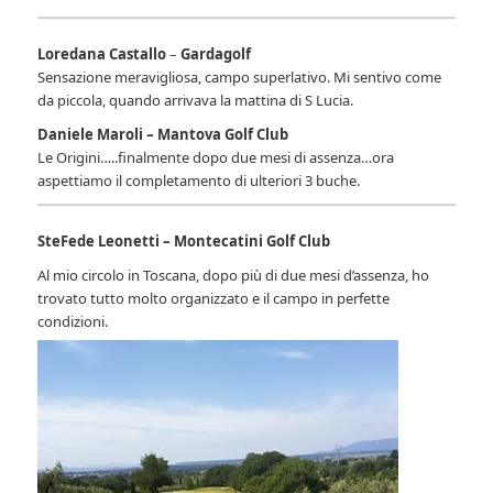
Loredana Castallo
–
Gardagolf
Sensazione meravigliosa, campo superlativo. Mi sentivo come
da piccola, quando arrivava la mattina di S Lucia.
Daniele Maroli – Mantova Golf Club
Le Origini…..finalmente dopo due mesi di assenza…ora
aspettiamo il completamento di ulteriori 3 buche.
SteFede Leonetti – Montecatini Golf Club
Al mio circolo in Toscana, dopo più di due mesi d’assenza, ho
trovato tutto molto organizzato e il campo in perfette
condizioni.