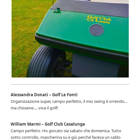
Alessandra Donati – Golf Le Fonti
Organizzazione super, campo perfetto, il mio swing è orrendo…
ma chissene…. viva il golf!
William Marmi – Golf Club Casalunga
Campo perfetto. Ho giocato sia sabato che domenica. Tutto
sotto controllo, mascherina su e giù perché faceva un caldo