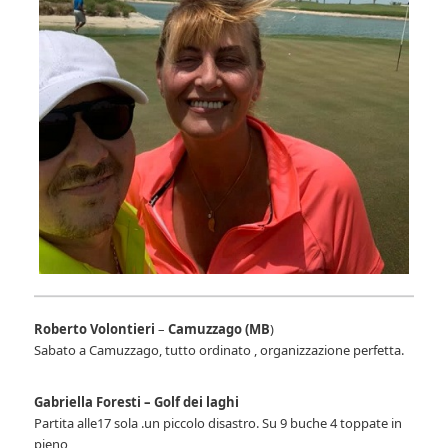
Roberto Volontieri
–
Camuzzago (MB
)
Sabato a Camuzzago, tutto ordinato , organizzazione perfetta.
Gabriella Foresti – Golf dei laghi
Partita alle17 sola .un piccolo disastro. Su 9 buche 4 toppate in
pieno