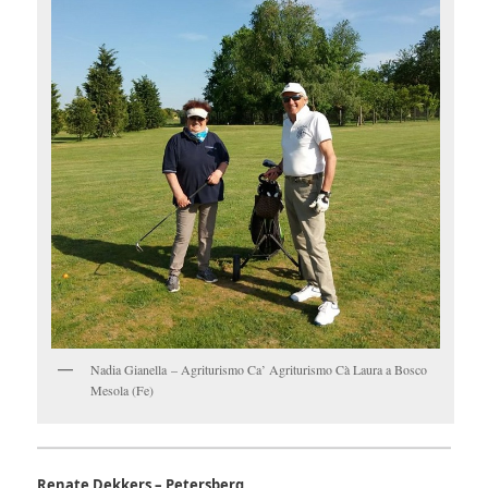
Nadia Gianella – Agriturismo Ca’ Agriturismo Cà Laura a Bosco
Mesola (Fe)
Renate Dekkers – Petersberg