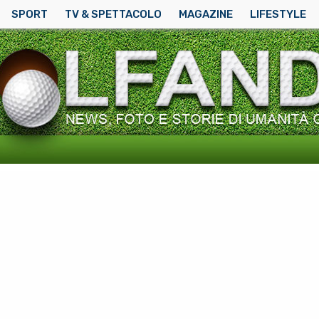
SPORT
TV & SPETTACOLO
MAGAZINE
LIFESTYLE