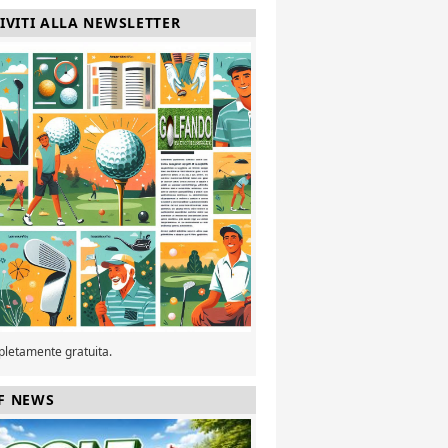
RIVITI ALLA NEWSLETTER
pletamente gratuita.
F NEWS