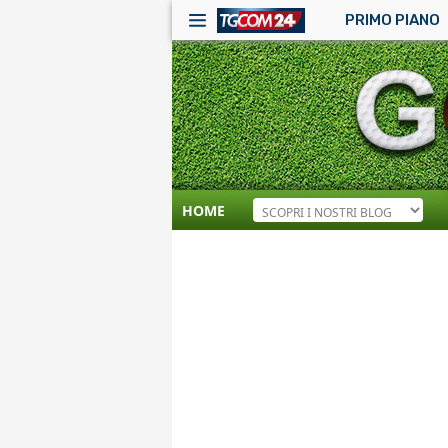
PRIMO PIANO
HOME
RSS