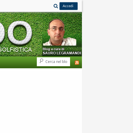
Cerca