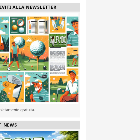
RIVITI ALLA NEWSLETTER
pletamente gratuita.
F NEWS