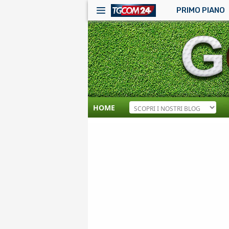
PRIMO PIANO
HOME
RSS