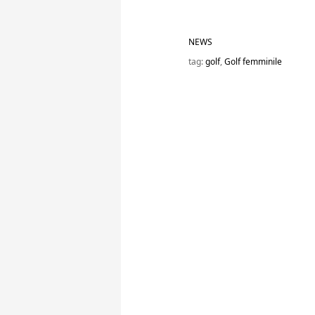
NEWS
tag:
golf
,
Golf femminile