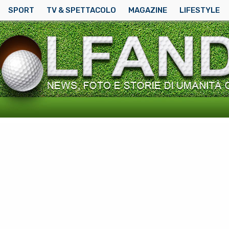
SPORT
TV & SPETTACOLO
MAGAZINE
LIFESTYLE