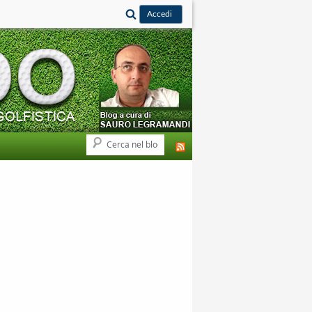
Cerca