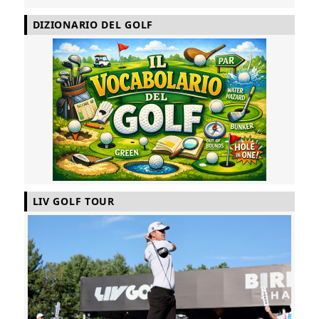
DIZIONARIO DEL GOLF
LIV GOLF TOUR