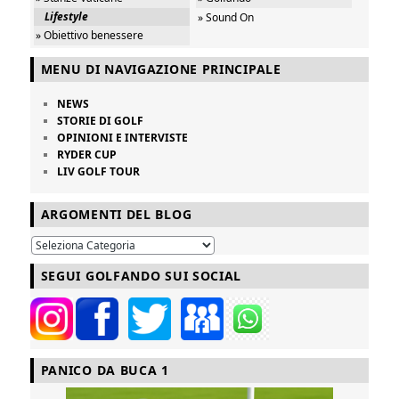
Lifestyle
» Sound On
» Obiettivo benessere
MENU DI NAVIGAZIONE PRINCIPALE
NEWS
STORIE DI GOLF
OPINIONI E INTERVISTE
RYDER CUP
LIV GOLF TOUR
ARGOMENTI DEL BLOG
SEGUI GOLFANDO SUI SOCIAL
PANICO DA BUCA 1