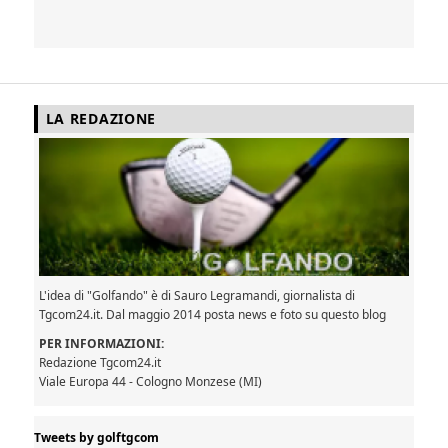
LA REDAZIONE
L'idea di "Golfando" è di Sauro Legramandi, giornalista di
Tgcom24.it. Dal maggio 2014 posta news e foto su questo blog
PER INFORMAZIONI:
Redazione Tgcom24.it
Viale Europa 44 - Cologno Monzese (MI)
Tweets by golftgcom