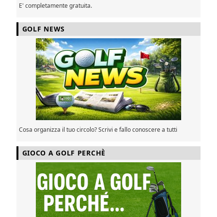
E' completamente gratuita.
GOLF NEWS
Cosa organizza il tuo circolo? Scrivi e fallo conoscere a tutti
GIOCO A GOLF PERCHÈ