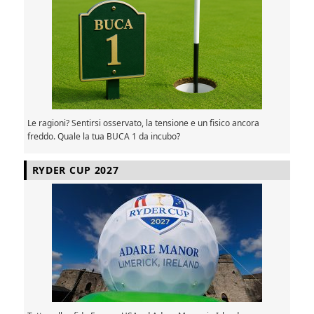
Le ragioni? Sentirsi osservato, la tensione e un fisico ancora
freddo. Quale la tua BUCA 1 da incubo?
RYDER CUP 2027