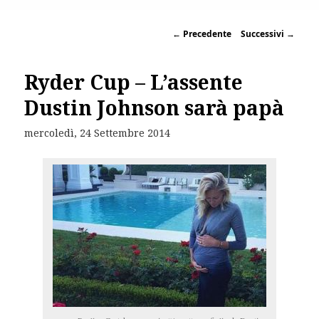
←
Precedente
Successivi
→
Ryder Cup – L’assente
Dustin Johnson sarà papà
mercoledì, 24 Settembre 2014