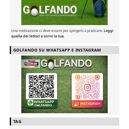
Una motivazione ci deve essere per spingerti a praticare.
Leggi
quella dei lettori e scrivi la tua.
GOLFANDO SU WHATSAPP E INSTAGRAM
TAG