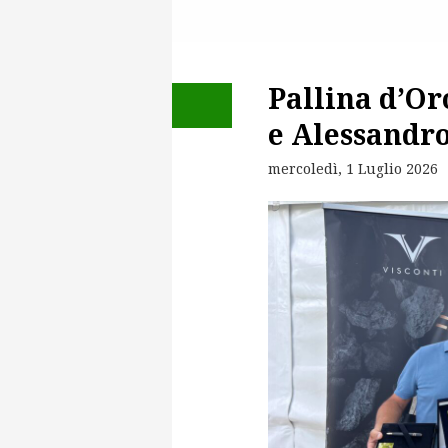
Pallina d’Or
e Alessandr
mercoledì, 1 Luglio 2026