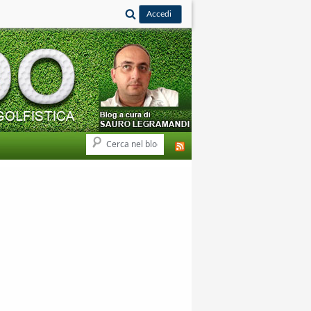
Cerca