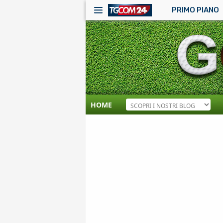
PRIMO PIANO
HOME
RSS