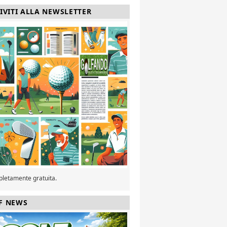
RIVITI ALLA NEWSLETTER
pletamente gratuita.
F NEWS