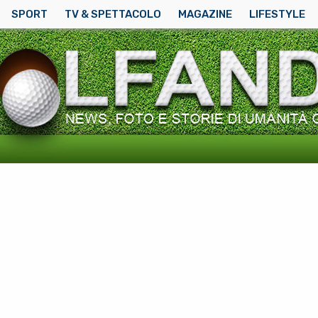
SPORT
TV & SPETTACOLO
MAGAZINE
LIFESTYLE