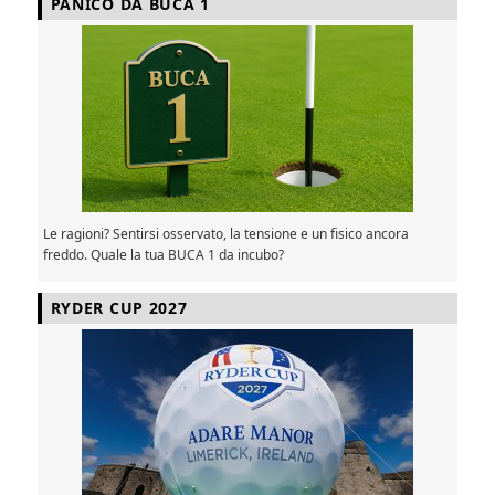
PANICO DA BUCA 1
Le ragioni? Sentirsi osservato, la tensione e un fisico ancora
freddo. Quale la tua BUCA 1 da incubo?
RYDER CUP 2027