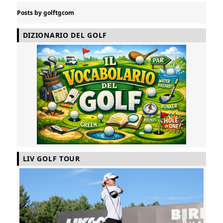
Posts by golftgcom
DIZIONARIO DEL GOLF
LIV GOLF TOUR