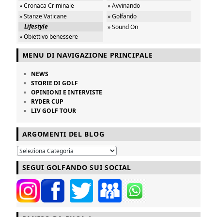
» Cronaca Criminale
» Avvinando
» Stanze Vaticane
» Golfando
Lifestyle
» Sound On
» Obiettivo benessere
MENU DI NAVIGAZIONE PRINCIPALE
NEWS
STORIE DI GOLF
OPINIONI E INTERVISTE
RYDER CUP
LIV GOLF TOUR
ARGOMENTI DEL BLOG
SEGUI GOLFANDO SUI SOCIAL