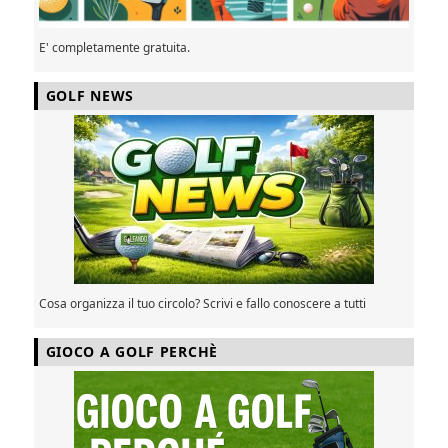
E' completamente gratuita.
GOLF NEWS
Cosa organizza il tuo circolo? Scrivi e fallo conoscere a tutti
GIOCO A GOLF PERCHÈ