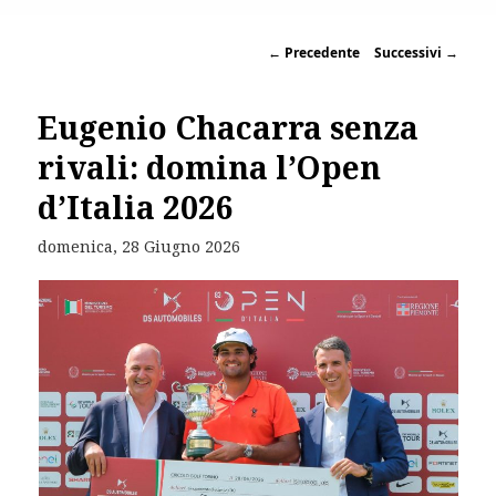
←
Precedente
Successivi
→
Eugenio Chacarra senza
rivali: domina l’Open
d’Italia 2026
domenica, 28 Giugno 2026