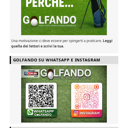
Una motivazione ci deve essere per spingerti a praticare.
Leggi
quella dei lettori e scrivi la tua.
GOLFANDO SU WHATSAPP E INSTAGRAM