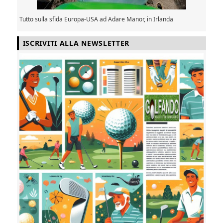
Tutto sulla sfida Europa-USA ad Adare Manor, in Irlanda
ISCRIVITI ALLA NEWSLETTER