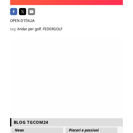
OPEN D'ITALIA
tag:
Andar per golf
,
FEDERGOLF
BLOG TGCOM24
News
Piaceri e passioni