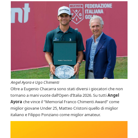
Angel Ayora e Ugo Chimenti
Oltre a Eugenio Chacarra sono stati diversi i giocatori che non
tornano a mani vuote dall’Open d’Italia 2026. Su tutti
Angel
Ayora
che vince il “Memorial Franco Chimenti Award” come
miglior giovane Under 25, Matteo Cristoni quello di miglior
italiano e Filippo Ponziano come miglior amateur.