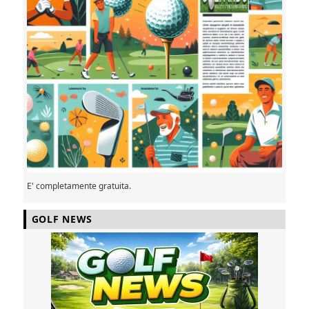
E' completamente gratuita.
GOLF NEWS