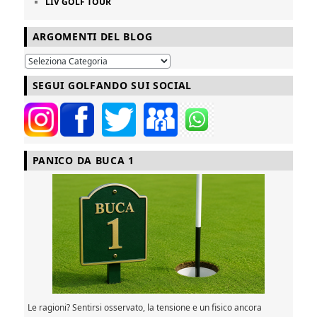
LIV GOLF TOUR
ARGOMENTI DEL BLOG
SEGUI GOLFANDO SUI SOCIAL
PANICO DA BUCA 1
Le ragioni? Sentirsi osservato, la tensione e un fisico ancora