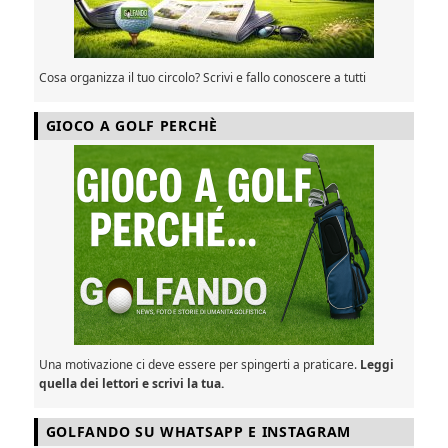
Cosa organizza il tuo circolo? Scrivi e fallo conoscere a tutti
GIOCO A GOLF PERCHÈ
Una motivazione ci deve essere per spingerti a praticare.
Leggi
quella dei lettori e scrivi la tua.
GOLFANDO SU WHATSAPP E INSTAGRAM