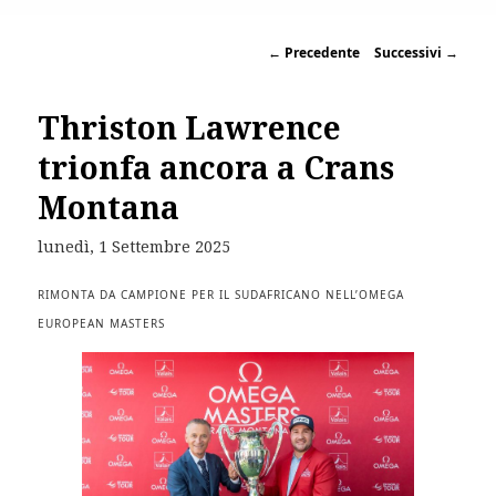
←
Precedente
Successivi
→
Thriston Lawrence
trionfa ancora a Crans
Montana
lunedì, 1 Settembre 2025
RIMONTA DA CAMPIONE PER IL SUDAFRICANO NELL’OMEGA
EUROPEAN MASTERS