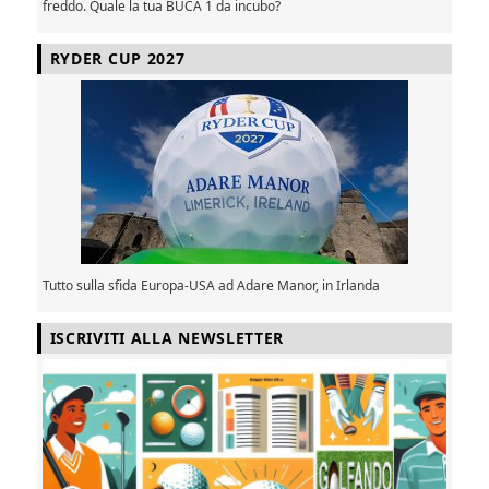
freddo. Quale la tua BUCA 1 da incubo?
RYDER CUP 2027
Tutto sulla sfida Europa-USA ad Adare Manor, in Irlanda
ISCRIVITI ALLA NEWSLETTER