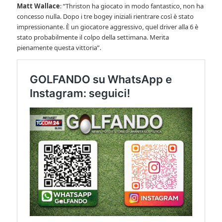
Matt Wallace
: “Thriston ha giocato in modo fantastico, non ha
concesso nulla. Dopo i tre bogey iniziali rientrare così è stato
impressionante. È un giocatore aggressivo, quel driver alla 6 è
stato probabilmente il colpo della settimana. Merita
pienamente questa vittoria”.