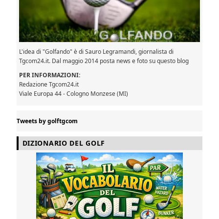
L'idea di "Golfando" è di Sauro Legramandi, giornalista di
Tgcom24.it. Dal maggio 2014 posta news e foto su questo blog
PER INFORMAZIONI:
Redazione Tgcom24.it
Viale Europa 44 - Cologno Monzese (MI)
Tweets by golftgcom
DIZIONARIO DEL GOLF