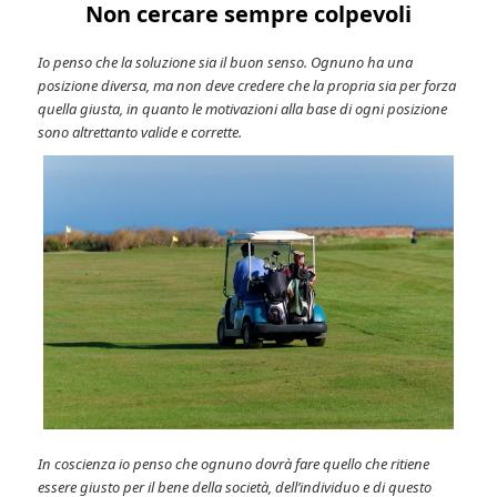
Non cercare sempre colpevoli
Io penso che la soluzione sia il buon senso. Ognuno ha una
posizione diversa, ma non deve credere che la propria sia per forza
quella giusta, in quanto le motivazioni alla base di ogni posizione
sono altrettanto valide e corrette.
In coscienza io penso che ognuno dovrà fare quello che ritiene
essere giusto per il bene della società, dell’individuo e di questo