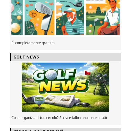
E' completamente gratuita.
GOLF NEWS
Cosa organizza il tuo circolo? Scrivi e fallo conoscere a tutti