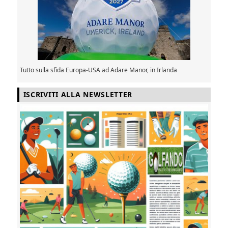
Tutto sulla sfida Europa-USA ad Adare Manor, in Irlanda
ISCRIVITI ALLA NEWSLETTER