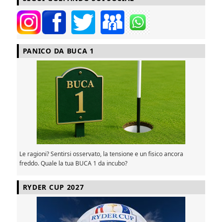
PANICO DA BUCA 1
Le ragioni? Sentirsi osservato, la tensione e un fisico ancora
freddo. Quale la tua BUCA 1 da incubo?
RYDER CUP 2027