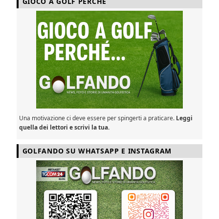
GIOCO A GOLF PERCHÈ
Una motivazione ci deve essere per spingerti a praticare.
Leggi
quella dei lettori e scrivi la tua.
GOLFANDO SU WHATSAPP E INSTAGRAM