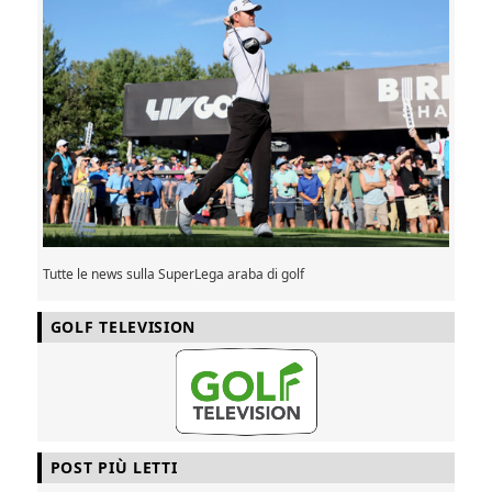
Tutte le news sulla SuperLega araba di golf
GOLF TELEVISION
POST PIÙ LETTI