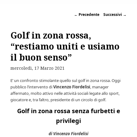
←
Precedente
Successivi
→
Golf in zona rossa,
“restiamo uniti e usiamo
il buon senso”
mercoledì, 17 Marzo 2021
E’ un confronto stimolante quello sul golf in zona rossa. Oggi
pubblico l’intervento di
Vincenzo Fiordelisi
, manager
affermato, molto attivo nelle attività sociali legate allo sport,
giocatore e, tra l’altro, presidente di un circolo di golf.
Golf in zona rossa senza furbetti e
privilegi
di Vincenzo Fiordelisi