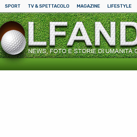
SPORT
TV & SPETTACOLO
MAGAZINE
LIFESTYLE