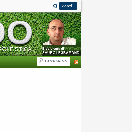
Cerca