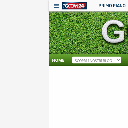
PRIMO PIANO
HOME
RSS