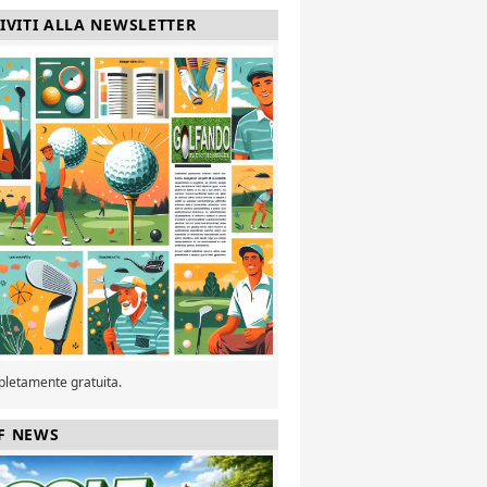
RIVITI ALLA NEWSLETTER
pletamente gratuita.
F NEWS