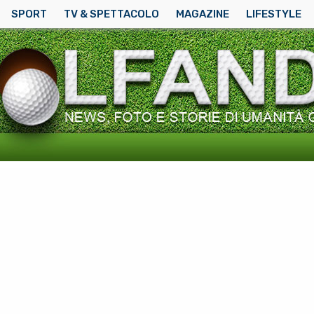
SPORT
TV & SPETTACOLO
MAGAZINE
LIFESTYLE