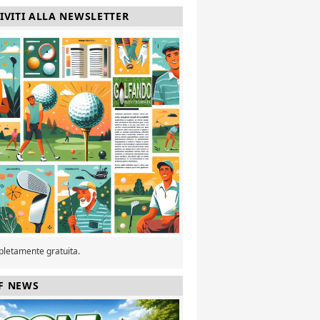
RIVITI ALLA NEWSLETTER
pletamente gratuita.
F NEWS