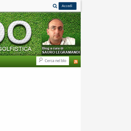
Cerca