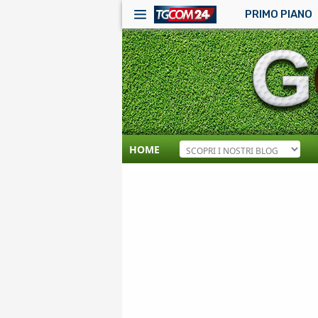
PRIMO PIANO
HOME
RSS