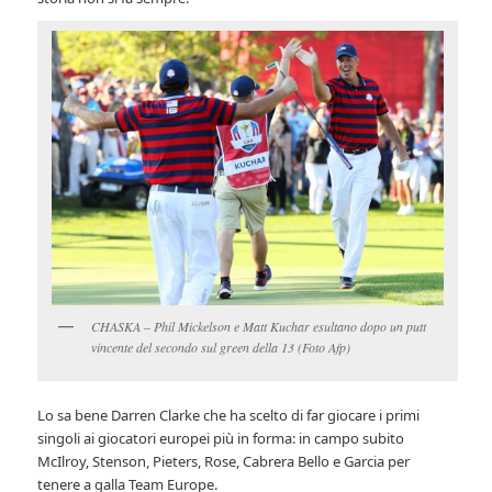
CHASKA – Phil Mickelson e Matt Kuchar esultano dopo un putt
vincente del secondo sul green della 13 (Foto Afp)
Lo sa bene Darren Clarke che ha scelto di far giocare i primi
singoli ai giocatori europei più in forma: in campo subito
McIlroy, Stenson, Pieters, Rose, Cabrera Bello e Garcia per
tenere a galla Team Europe.