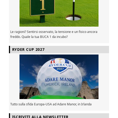
Le ragioni? Sentirsi osservato, la tensione e un fisico ancora
freddo. Quale la tua BUCA 1 da incubo?
RYDER CUP 2027
Tutto sulla sfida Europa-USA ad Adare Manor, in Irlanda
ISCRIVITI ALLA NEWSLETTER