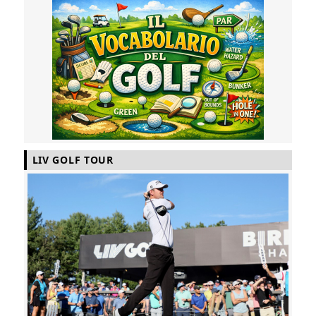
LIV GOLF TOUR