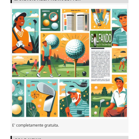
E' completamente gratuita.