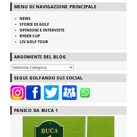
MENU DI NAVIGAZIONE PRINCIPALE
NEWS
STORIE DI GOLF
OPINIONI E INTERVISTE
RYDER CUP
LIV GOLF TOUR
ARGOMENTI DEL BLOG
SEGUI GOLFANDO SUI SOCIAL
PANICO DA BUCA 1