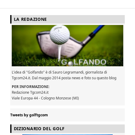
LA REDAZIONE
L'idea di "Golfando" è di Sauro Legramandi, giornalista di
Tgcom24.it. Dal maggio 2014 posta news e foto su questo blog
PER INFORMAZIONI:
Redazione Tgcom24.it
Viale Europa 44 - Cologno Monzese (MI)
Tweets by golftgcom
DIZIONARIO DEL GOLF