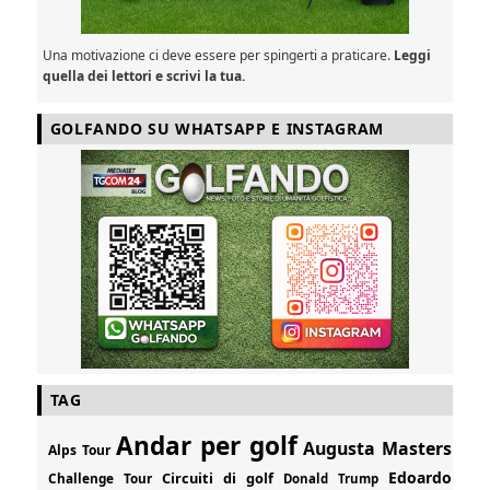
Una motivazione ci deve essere per spingerti a praticare.
Leggi
quella dei lettori e scrivi la tua.
GOLFANDO SU WHATSAPP E INSTAGRAM
TAG
Andar per golf
Augusta Masters
Alps Tour
Edoardo
Circuiti di golf
Challenge Tour
Donald Trump