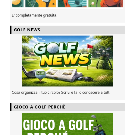
E' completamente gratuita.
GOLF NEWS
Cosa organizza il tuo circolo? Scrivi e fallo conoscere a tutti
GIOCO A GOLF PERCHÈ