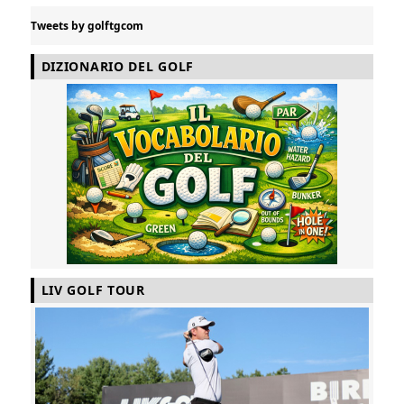
Tweets by golftgcom
DIZIONARIO DEL GOLF
LIV GOLF TOUR