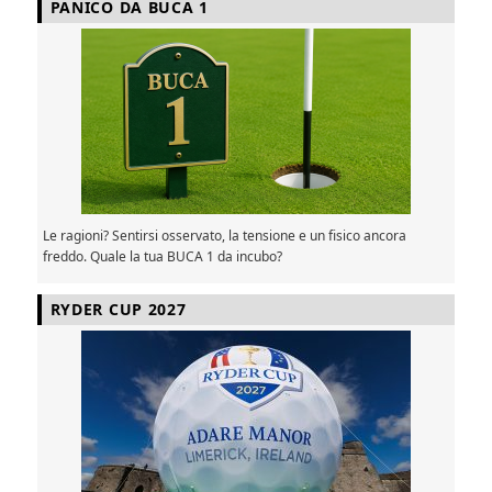
PANICO DA BUCA 1
Le ragioni? Sentirsi osservato, la tensione e un fisico ancora
freddo. Quale la tua BUCA 1 da incubo?
RYDER CUP 2027