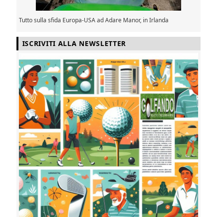
Tutto sulla sfida Europa-USA ad Adare Manor, in Irlanda
ISCRIVITI ALLA NEWSLETTER