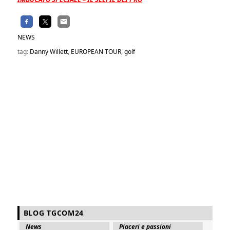
NEWS
tag:
Danny Willett
,
EUROPEAN TOUR
,
golf
BLOG TGCOM24
News
Piaceri e passioni