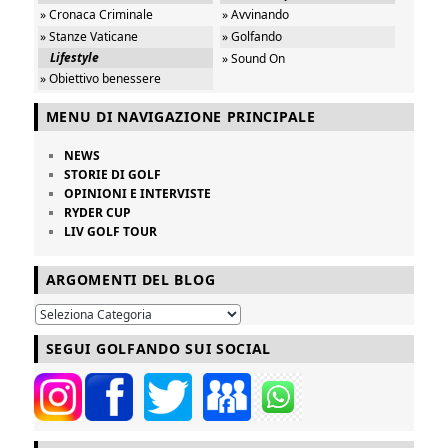
» Cronaca Criminale
» Avvinando
» Stanze Vaticane
» Golfando
Lifestyle
» Sound On
» Obiettivo benessere
MENU DI NAVIGAZIONE PRINCIPALE
NEWS
STORIE DI GOLF
OPINIONI E INTERVISTE
RYDER CUP
LIV GOLF TOUR
ARGOMENTI DEL BLOG
SEGUI GOLFANDO SUI SOCIAL