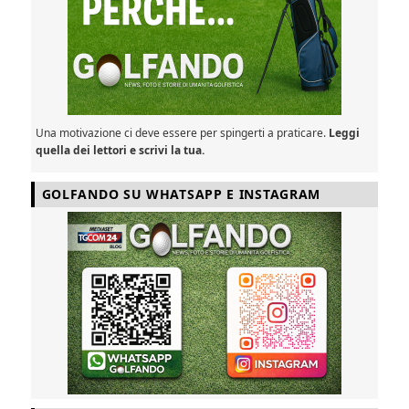
Una motivazione ci deve essere per spingerti a praticare.
Leggi
quella dei lettori e scrivi la tua.
GOLFANDO SU WHATSAPP E INSTAGRAM