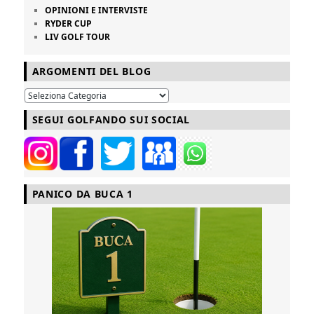
OPINIONI E INTERVISTE
RYDER CUP
LIV GOLF TOUR
ARGOMENTI DEL BLOG
SEGUI GOLFANDO SUI SOCIAL
PANICO DA BUCA 1