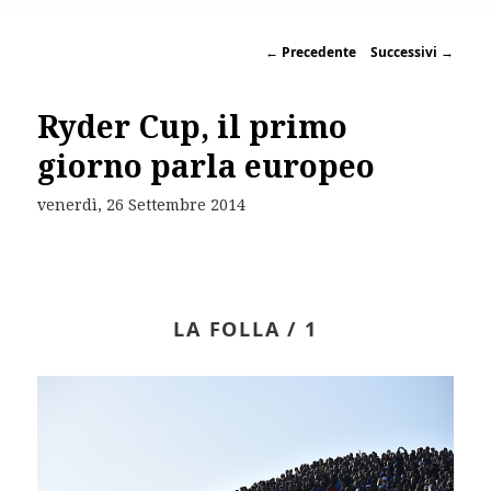
←
Precedente
Successivi
→
Ryder Cup, il primo
giorno parla europeo
venerdì, 26 Settembre 2014
LA FOLLA / 1