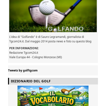
L'idea di "Golfando" è di Sauro Legramandi, giornalista di
Tgcom24.it. Dal maggio 2014 posta news e foto su questo blog
PER INFORMAZIONI:
Redazione Tgcom24.it
Viale Europa 44 - Cologno Monzese (MI)
Tweets by golftgcom
DIZIONARIO DEL GOLF