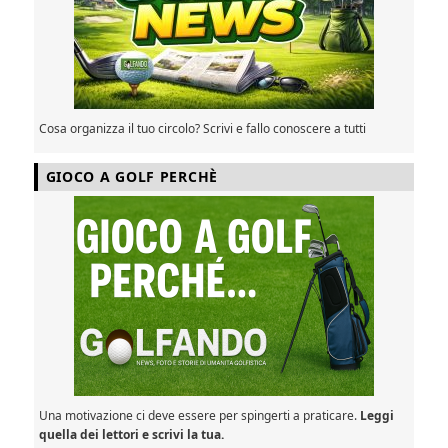
Cosa organizza il tuo circolo? Scrivi e fallo conoscere a tutti
GIOCO A GOLF PERCHÈ
Una motivazione ci deve essere per spingerti a praticare.
Leggi
quella dei lettori e scrivi la tua.