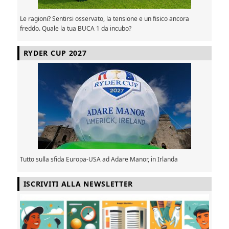
Le ragioni? Sentirsi osservato, la tensione e un fisico ancora
freddo. Quale la tua BUCA 1 da incubo?
RYDER CUP 2027
Tutto sulla sfida Europa-USA ad Adare Manor, in Irlanda
ISCRIVITI ALLA NEWSLETTER