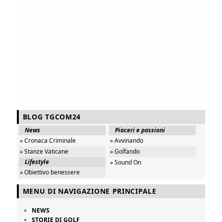
BLOG TGCOM24
News
Piaceri e passioni
» Cronaca Criminale
» Avvinando
» Stanze Vaticane
» Golfando
Lifestyle
» Sound On
» Obiettivo benessere
MENU DI NAVIGAZIONE PRINCIPALE
NEWS
STORIE DI GOLF