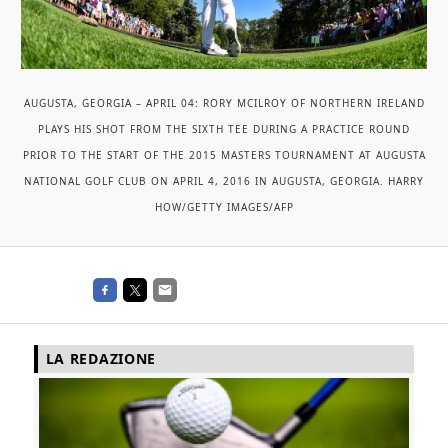
AUGUSTA, GEORGIA – APRIL 04: RORY MCILROY OF NORTHERN IRELAND
PLAYS HIS SHOT FROM THE SIXTH TEE DURING A PRACTICE ROUND
PRIOR TO THE START OF THE 2015 MASTERS TOURNAMENT AT AUGUSTA
NATIONAL GOLF CLUB ON APRIL 4, 2016 IN AUGUSTA, GEORGIA. HARRY
HOW/GETTY IMAGES/AFP
LA REDAZIONE