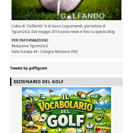
L'idea di "Golfando" è di Sauro Legramandi, giornalista di
Tgcom24.it. Dal maggio 2014 posta news e foto su questo blog
PER INFORMAZIONI:
Redazione Tgcom24.it
Viale Europa 44 - Cologno Monzese (MI)
Tweets by golftgcom
DIZIONARIO DEL GOLF