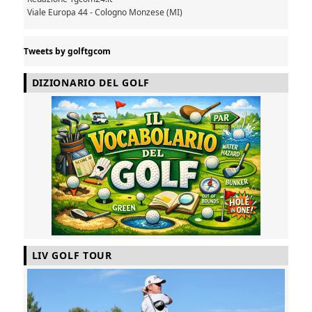
Viale Europa 44 - Cologno Monzese (MI)
Tweets by golftgcom
DIZIONARIO DEL GOLF
LIV GOLF TOUR