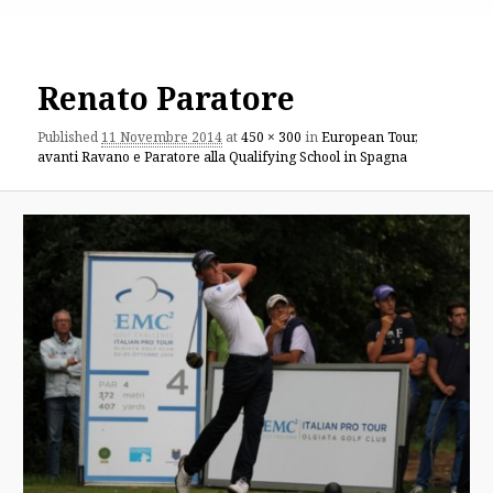
Renato Paratore
Published
11 Novembre 2014
at
450 × 300
in
European Tour,
avanti Ravano e Paratore alla Qualifying School in Spagna