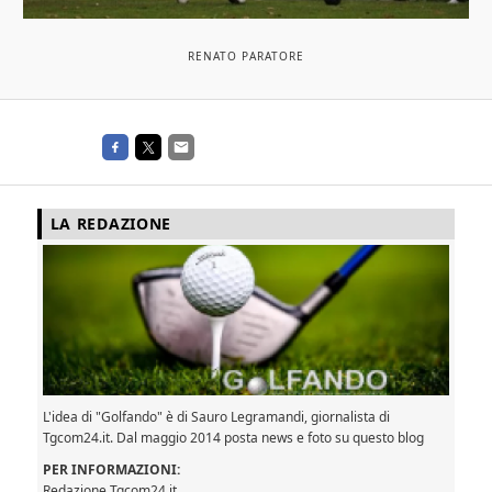
RENATO PARATORE
LA REDAZIONE
L'idea di "Golfando" è di Sauro Legramandi, giornalista di
Tgcom24.it. Dal maggio 2014 posta news e foto su questo blog
PER INFORMAZIONI:
Redazione Tgcom24.it