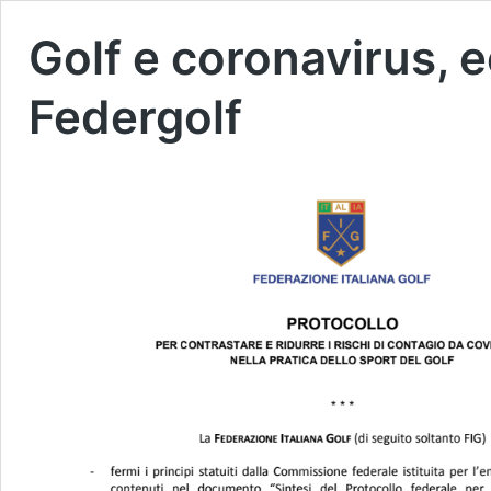
Golf e coronavirus, e
Federgolf