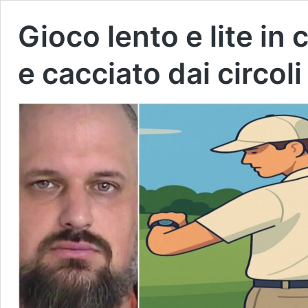
Gioco lento e lite in
e cacciato dai circoli