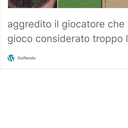
aggredito il giocatore che 
gioco considerato troppo l
Golfando