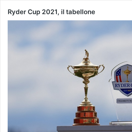
Ryder Cup 2021, il tabellone