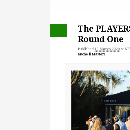
The PLAYER
Round One
Published
13 Marzo 2020
at
67
anche il Masters