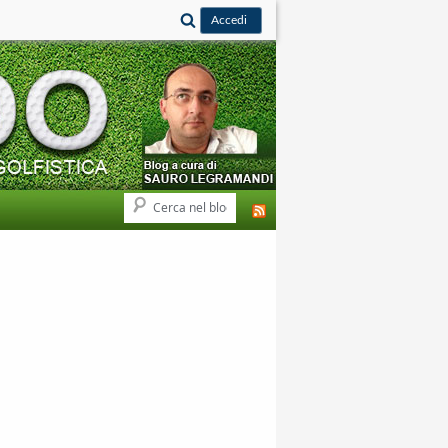
Cerca