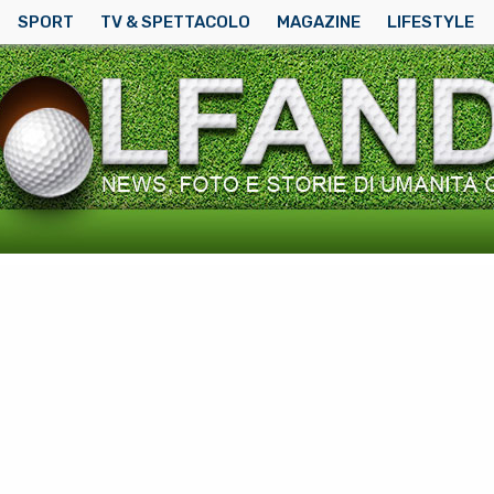
SPORT
TV & SPETTACOLO
MAGAZINE
LIFESTYLE