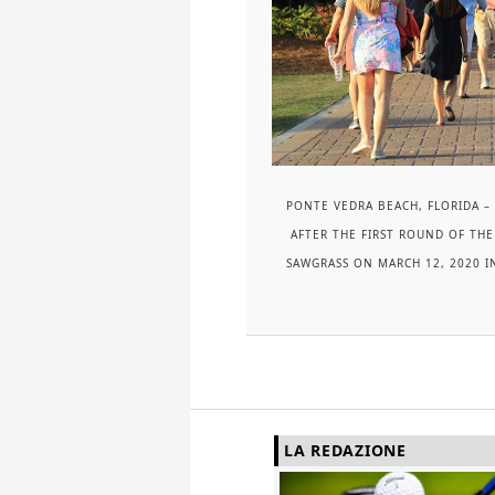
PONTE VEDRA BEACH, FLORIDA – 
AFTER THE FIRST ROUND OF THE
SAWGRASS ON MARCH 12, 2020 
LA REDAZIONE