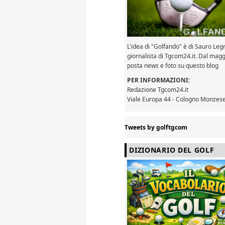
L'idea di "Golfando" è di Sauro Le
giornalista di Tgcom24.it. Dal mag
posta news e foto su questo blog
PER INFORMAZIONI:
Redazione Tgcom24.it
Viale Europa 44 - Cologno Monzese
Tweets by golftgcom
DIZIONARIO DEL GOLF