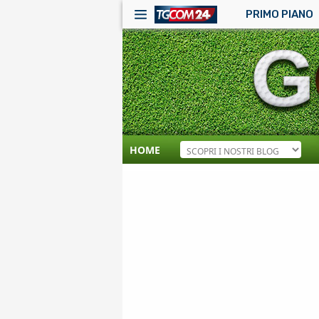
PRIMO PIANO
HOME
RSS