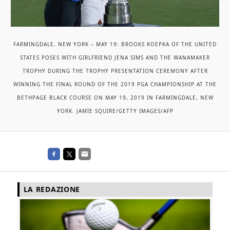
FARMINGDALE, NEW YORK – MAY 19: BROOKS KOEPKA OF THE UNITED
STATES POSES WITH GIRLFRIEND JENA SIMS AND THE WANAMAKER
TROPHY DURING THE TROPHY PRESENTATION CEREMONY AFTER
WINNING THE FINAL ROUND OF THE 2019 PGA CHAMPIONSHIP AT THE
BETHPAGE BLACK COURSE ON MAY 19, 2019 IN FARMINGDALE, NEW
YORK. JAMIE SQUIRE/GETTY IMAGES/AFP
LA REDAZIONE