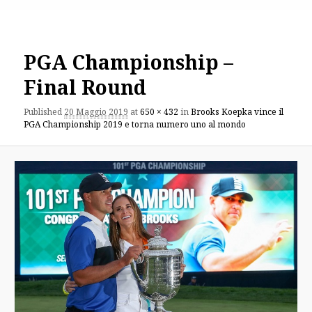
PGA Championship –
Final Round
Published
20 Maggio 2019
at
650 × 432
in
Brooks Koepka vince il
PGA Championship 2019 e torna numero uno al mondo