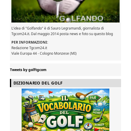
L'idea di "Golfando" è di Sauro Legramandi, giornalista di
Tgcom24.it. Dal maggio 2014 posta news e foto su questo blog
PER INFORMAZIONI:
Redazione Tgcom24.it
Viale Europa 44 - Cologno Monzese (MI)
Tweets by golftgcom
DIZIONARIO DEL GOLF